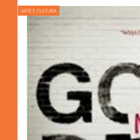
ARTE E CULTURA