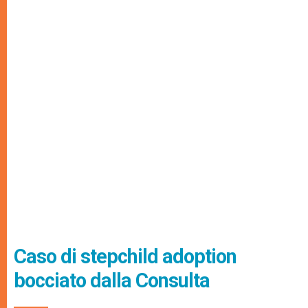
Caso di stepchild adoption
bocciato dalla Consulta