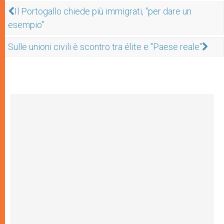
Il Portogallo chiede più immigrati, "per dare un
esempio"
Sulle unioni civili è scontro tra élite e "Paese reale"