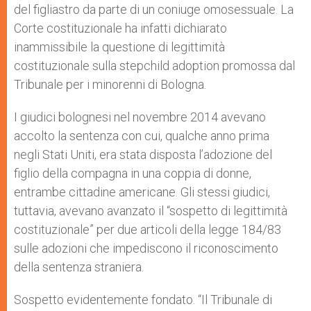
del figliastro da parte di un coniuge omosessuale. La
Corte costituzionale ha infatti dichiarato
inammissibile la questione di legittimità
costituzionale sulla stepchild adoption promossa dal
Tribunale per i minorenni di Bologna.
I giudici bolognesi nel novembre 2014 avevano
accolto la sentenza con cui, qualche anno prima
negli Stati Uniti, era stata disposta l’adozione del
figlio della compagna in una coppia di donne,
entrambe cittadine americane. Gli stessi giudici,
tuttavia, avevano avanzato il “sospetto di legittimità
costituzionale” per due articoli della legge 184/83
sulle adozioni che impediscono il riconoscimento
della sentenza straniera.
Sospetto evidentemente fondato. “Il Tribunale di