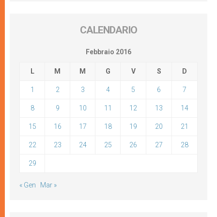
CALENDARIO
Febbraio 2016
L
M
M
G
V
S
D
1
2
3
4
5
6
7
8
9
10
11
12
13
14
15
16
17
18
19
20
21
22
23
24
25
26
27
28
29
« Gen
Mar »