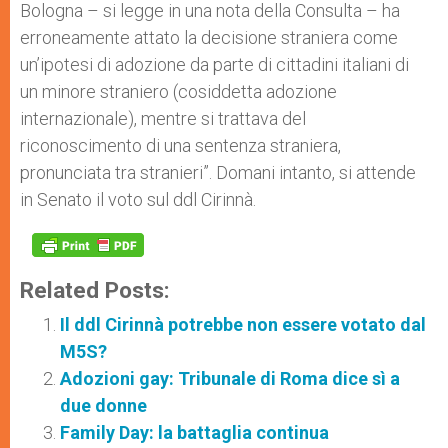
Bologna – si legge in una nota della Consulta – ha
erroneamente attato la decisione straniera come
un’ipotesi di adozione da parte di cittadini italiani di
un minore straniero (cosiddetta adozione
internazionale), mentre si trattava del
riconoscimento di una sentenza straniera,
pronunciata tra stranieri”. Domani intanto, si attende
in Senato il voto sul ddl Cirinnà.
Related Posts:
Il ddl Cirinnà potrebbe non essere votato dal
M5S?
Adozioni gay: Tribunale di Roma dice sì a
due donne
Family Day: la battaglia continua