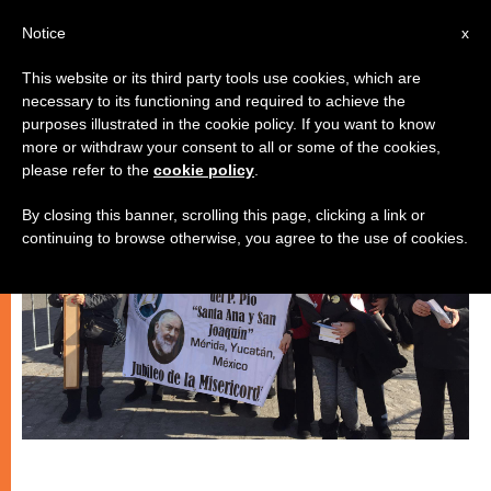
IT
Notice
x
This website or its third party tools use cookies, which are
necessary to its functioning and required to achieve the
CHIESE LOCALI
purposes illustrated in the cookie policy. If you want to know
more or withdraw your consent to all or some of the cookies,
please refer to the
cookie policy
.
By closing this banner, scrolling this page, clicking a link or
continuing to browse otherwise, you agree to the use of cookies.