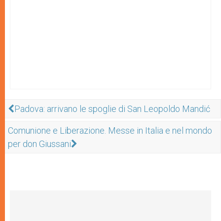
Padova: arrivano le spoglie di San Leopoldo Mandić
Comunione e Liberazione. Messe in Italia e nel mondo
per don Giussani