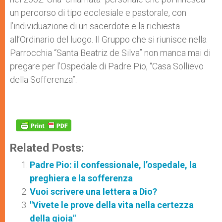
un percorso di tipo ecclesiale e pastorale, con
l’individuazione di un sacerdote e la richiesta
all’Ordinario del luogo. Il Gruppo che si riunisce nella
Parrocchia “Santa Beatriz de Silva” non manca mai di
pregare per l’Ospedale di Padre Pio, “Casa Sollievo
della Sofferenza”.
Related Posts:
Padre Pio: il confessionale, l’ospedale, la
preghiera e la sofferenza
Vuoi scrivere una lettera a Dio?
"Vivete le prove della vita nella certezza
della gioia"