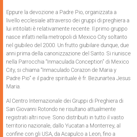
Eppure la devozione a Padre Pio, organizzata a
livello ecclesiale attraverso dei gruppi di preghiera a
lui intitolati è relativamente recente. Il primo gruppo
nasce infatti nella metropoli di Mexico City soltanto
nel giubileo del 2000. Un frutto giubilare dunque, due
anni prima della canonizzazione del Santo. Si riunisce
nella Parrocchia “Inmaculada Conception” di Mexico
City, si chiama “Inmaculado Corazon de Maria y
Padre Pio” e il padre spirituale è fr. Bezunartea Jesus
Maria.
Al Centro Internazionale dei Gruppi di Preghiera di
San Giovanni Rotondo ne risultano attualmente
registrati altri nove. Sono distribuiti in tutto il vasto
territorio nazionale, dallo Yucatan a Monterrey, al
confine con gli USA, da Acapulco a Leon, fino a