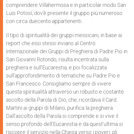
comprendere Villahermosa e in particolar modo San
Luis Potosì, dov’è presente il gruppo più numeroso
con circa duecento appartenenti.
Il tipo di spiritualità dei gruppi messicani, in base ai
report che essi stessi inviano al Centro
Internazionale dei Gruppi di Preghiera di Padre Pio in
San Giovanni Rotondo, risulta incentrata sulla
preghiera e sull’Eucarestia, e poi focalizzata
sull’approfondimento di tematiche su Padre Pio e
San Francesco. Consigliamo sempre di vivere
questa spiritualità attraverso un robusto e costante
ascolto della Parola di Dio, che, ricordava il Card.
Martini ai gruppi di Milano, purifica la preghiera.
Dall’ascolto della Parola si comprende e si vive il
senso profondo dell’Eucarestia e da quest’ultima si
riscopre il servizio nella Chiesa verso i poveri, gli