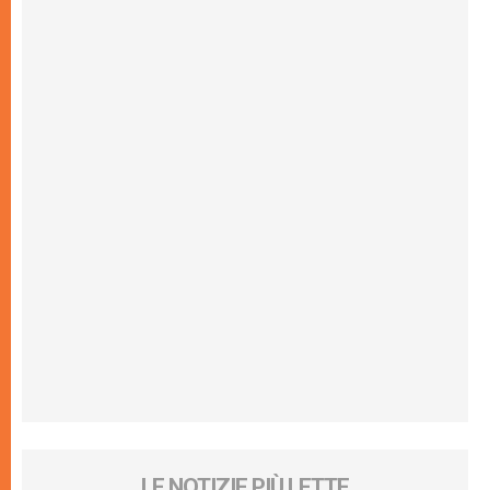
LE NOTIZIE PIÙ LETTE