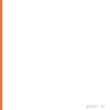
@ZENIT - GC