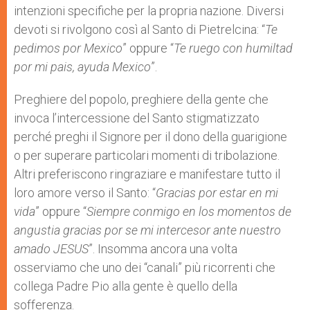
intenzioni specifiche per la propria nazione. Diversi
devoti si rivolgono così al Santo di Pietrelcina: “
Te
pedimos por Mexico
” oppure “
Te ruego con humiltad
por mi pais, ayuda Mexico
”.
Preghiere del popolo, preghiere della gente che
invoca l’intercessione del Santo stigmatizzato
perché preghi il Signore per il dono della guarigione
o per superare particolari momenti di tribolazione.
Altri preferiscono ringraziare e manifestare tutto il
loro amore verso il Santo: “
Gracias por estar en mi
vida
” oppure “
Siempre conmigo en los momentos de
angustia gracias por se mi intercesor ante nuestro
amado JESUS
”. Insomma ancora una volta
osserviamo che uno dei “canali” più ricorrenti che
collega Padre Pio alla gente è quello della
sofferenza.