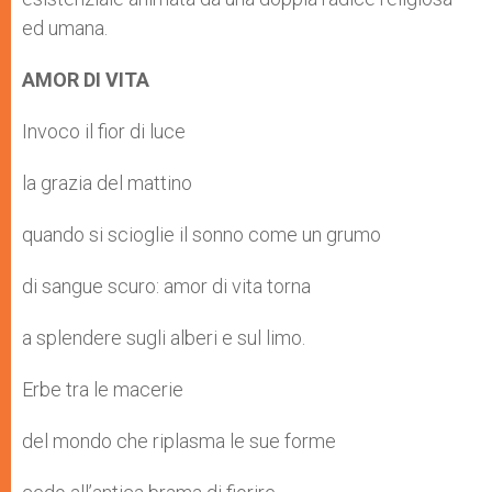
ed umana.
AMOR DI VITA
Invoco il fior di luce
la grazia del mattino
quando si scioglie il sonno come un grumo
di sangue scuro: amor di vita torna
a splendere sugli alberi e sul limo.
Erbe tra le macerie
del mondo che riplasma le sue forme