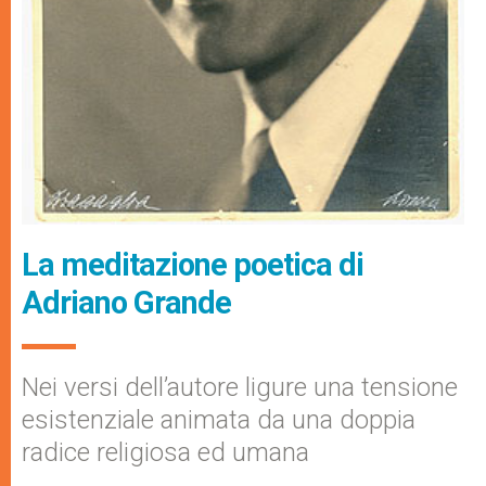
La meditazione poetica di
Adriano Grande
Nei versi dell’autore ligure una tensione
esistenziale animata da una doppia
radice religiosa ed umana