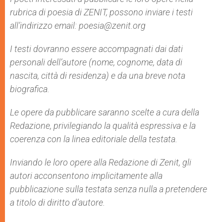
rubrica di poesia di ZENIT, possono inviare i testi
all’indirizzo email: poesia@zenit.org
I testi dovranno essere accompagnati dai dati
personali dell’autore (nome, cognome, data di
nascita, città di residenza) e da una breve nota
biografica.
Le opere da pubblicare saranno scelte a cura della
Redazione, privilegiando la qualità espressiva e la
coerenza con la linea editoriale della testata.
Inviando le loro opere alla Redazione di Zenit, gli
autori acconsentono implicitamente alla
pubblicazione sulla testata senza nulla a pretendere
a titolo di diritto d’autore.