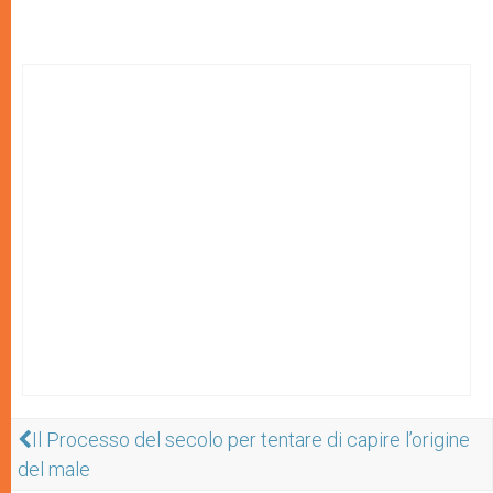
Il Processo del secolo per tentare di capire l’origine
del male