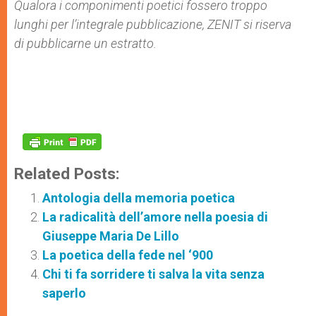
Qualora i componimenti poetici fossero troppo
lunghi per l’integrale pubblicazione, ZENIT si riserva
di pubblicarne un estratto.
Related Posts:
Antologia della memoria poetica
La radicalità dell’amore nella poesia di
Giuseppe Maria De Lillo
La poetica della fede nel ‘900
Chi ti fa sorridere ti salva la vita senza
saperlo