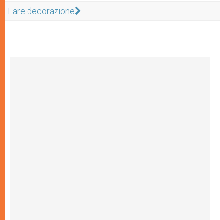
Fare decorazione