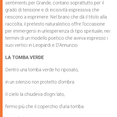
sentimenti, per Grande, contano soprattutto per il
grado di tensione e di incisività espressiva che
riescono a esprimere. Nel brano che dà il titolo alla
raccolta, il pretesto naturalistico offre l’occasione
per immergersi in un’esperienza di tipo spirituale, nei
termini di un modello poetico che aveva espresso i
suoi vertici in Leopardi e D’Annunzio.
LA TOMBA VERDE
Dentro una tomba verde ho riposato,
in un silenzio non protetto d’ombra.
II cielo la chiudeva d’ogni lato,
fermo più che il coperchio d’una tomba.