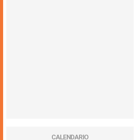
CALENDARIO