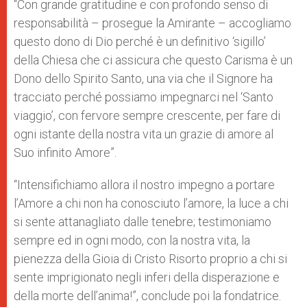
“Con grande gratitudine e con profondo senso di
responsabilità – prosegue la Amirante – accogliamo
questo dono di Dio perché è un definitivo ‘sigillo’
della Chiesa che ci assicura che questo Carisma è un
Dono dello Spirito Santo, una via che il Signore ha
tracciato perché possiamo impegnarci nel ‘Santo
viaggio’, con fervore sempre crescente, per fare di
ogni istante della nostra vita un grazie di amore al
Suo infinito Amore”.
“Intensifichiamo allora il nostro impegno a portare
l’Amore a chi non ha conosciuto l’amore, la luce a chi
si sente attanagliato dalle tenebre; testimoniamo
sempre ed in ogni modo, con la nostra vita, la
pienezza della Gioia di Cristo Risorto proprio a chi si
sente imprigionato negli inferi della disperazione e
della morte dell’anima!”, conclude poi la fondatrice.