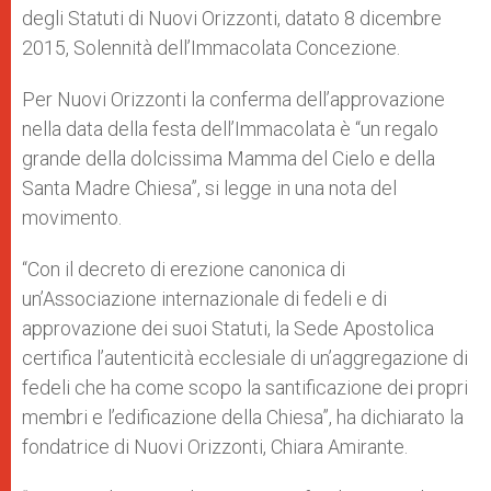
degli Statuti di Nuovi Orizzonti, datato 8 dicembre
2015, Solennità dell’Immacolata Concezione.
Per Nuovi Orizzonti la conferma dell’approvazione
nella data della festa dell’Immacolata è “un regalo
grande della dolcissima Mamma del Cielo e della
Santa Madre Chiesa”, si legge in una nota del
movimento.
“Con il decreto di erezione canonica di
un’Associazione internazionale di fedeli e di
approvazione dei suoi Statuti, la Sede Apostolica
certifica l’autenticità ecclesiale di un’aggregazione di
fedeli che ha come scopo la santificazione dei propri
membri e l’edificazione della Chiesa”, ha dichiarato la
fondatrice di Nuovi Orizzonti, Chiara Amirante.