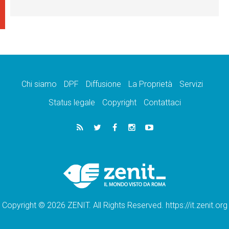
Chi siamo
DPF
Diffusione
La Proprietà
Servizi
Status legale
Copyright
Contattaci
Copyright © 2026 ZENIT. All Rights Reserved. https://it.zenit.org