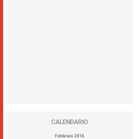
CALENDARIO
Febbraio 2016