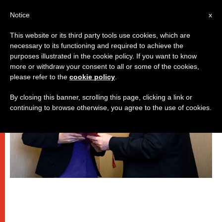
IT
Notice
x
This website or its third party tools use cookies, which are
necessary to its functioning and required to achieve the
DICASTERI
purposes illustrated in the cookie policy. If you want to know
more or withdraw your consent to all or some of the cookies,
please refer to the
cookie policy
.
By closing this banner, scrolling this page, clicking a link or
continuing to browse otherwise, you agree to the use of cookies.