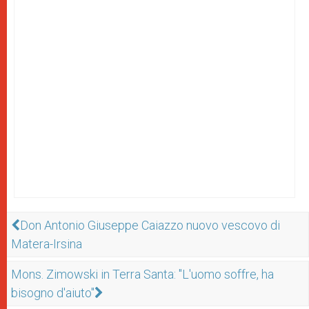
Don Antonio Giuseppe Caiazzo nuovo vescovo di
Matera-Irsina
Mons. Zimowski in Terra Santa: "L'uomo soffre, ha
bisogno d'aiuto"