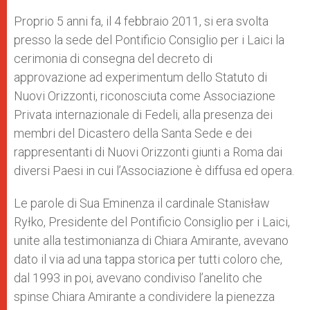
Proprio 5 anni fa, il 4 febbraio 2011, si era svolta
presso la sede del Pontificio Consiglio per i Laici la
cerimonia di consegna del decreto di
approvazione ad experimentum dello Statuto di
Nuovi Orizzonti, riconosciuta come Associazione
Privata internazionale di Fedeli, alla presenza dei
membri del Dicastero della Santa Sede e dei
rappresentanti di Nuovi Orizzonti giunti a Roma dai
diversi Paesi in cui l’Associazione è diffusa ed opera.
Le parole di Sua Eminenza il cardinale Stanisław
Ryłko, Presidente del Pontificio Consiglio per i Laici,
unite alla testimonianza di Chiara Amirante, avevano
dato il via ad una tappa storica per tutti coloro che,
dal 1993 in poi, avevano condiviso l’anelito che
spinse Chiara Amirante a condividere la pienezza