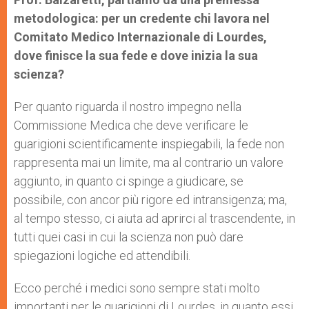
metodologica: per un credente chi lavora nel
Comitato Medico Internazionale di Lourdes,
dove finisce la sua fede e dove inizia la sua
scienza?
Per quanto riguarda il nostro impegno nella
Commissione Medica che deve verificare le
guarigioni scientificamente inspiegabili, la fede non
rappresenta mai un limite, ma al contrario un valore
aggiunto, in quanto ci spinge a giudicare, se
possibile, con ancor più rigore ed intransigenza; ma,
al tempo stesso, ci aiuta ad aprirci al trascendente, in
tutti quei casi in cui la scienza non può dare
spiegazioni logiche ed attendibili.
Ecco perché i medici sono sempre stati molto
importanti per le guarigioni di Lourdes, in quanto essi