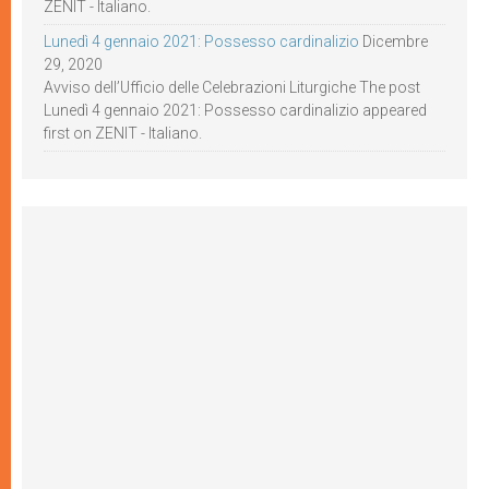
ZENIT - Italiano.
Lunedì 4 gennaio 2021: Possesso cardinalizio
Dicembre
29, 2020
Avviso dell’Ufficio delle Celebrazioni Liturgiche The post
Lunedì 4 gennaio 2021: Possesso cardinalizio appeared
first on ZENIT - Italiano.