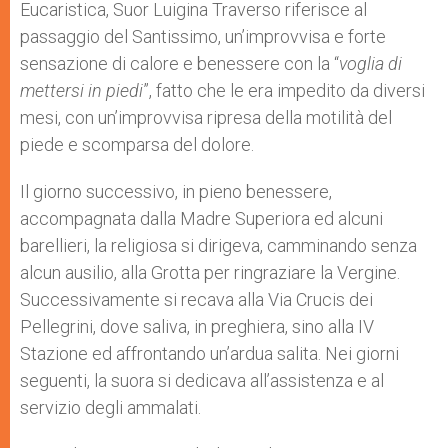
Eucaristica, Suor Luigina Traverso riferisce al
passaggio del Santissimo, un’improvvisa e forte
sensazione di calore e benessere con la “
voglia di
mettersi in piedi
”, fatto che le era impedito da diversi
mesi, con un’improvvisa ripresa della motilità del
piede e scomparsa del dolore.
Il giorno successivo, in pieno benessere,
accompagnata dalla Madre Superiora ed alcuni
barellieri, la religiosa si dirigeva, camminando senza
alcun ausilio, alla Grotta per ringraziare la Vergine.
Successivamente si recava alla Via Crucis dei
Pellegrini, dove saliva, in preghiera, sino alla IV
Stazione ed affrontando un’ardua salita. Nei giorni
seguenti, la suora si dedicava all’assistenza e al
servizio degli ammalati.