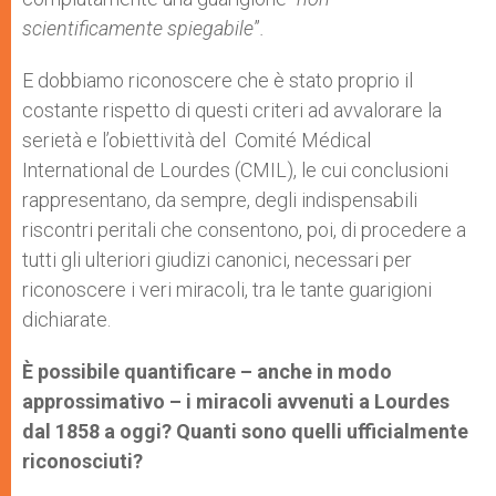
scientificamente spiegabile
”
.
E dobbiamo riconoscere che è stato proprio il
costante rispetto di questi criteri ad avvalorare la
serietà e l’obiettività del Comité Médical
International de Lourdes (CMIL), le cui conclusioni
rappresentano, da sempre, degli indispensabili
riscontri peritali che consentono, poi, di procedere a
tutti gli ulteriori giudizi canonici, necessari per
riconoscere i veri miracoli, tra le tante guarigioni
dichiarate.
È possibile quantificare – anche in modo
approssimativo – i miracoli avvenuti a Lourdes
dal 1858 a oggi? Quanti sono quelli ufficialmente
riconosciuti?