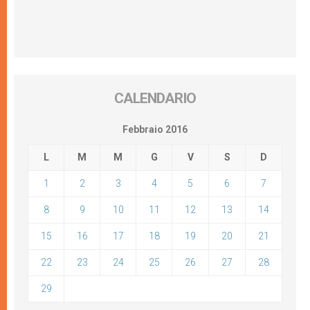
CALENDARIO
Febbraio 2016
L
M
M
G
V
S
D
1
2
3
4
5
6
7
8
9
10
11
12
13
14
15
16
17
18
19
20
21
22
23
24
25
26
27
28
29