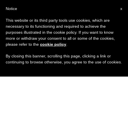
IT
Notice
x
This website or its third party tools use cookies, which are
necessary to its functioning and required to achieve the
purposes illustrated in the cookie policy. If you want to know
more or withdraw your consent to all or some of the cookies,
please refer to the
cookie policy
.
By closing this banner, scrolling this page, clicking a link or
continuing to browse otherwise, you agree to the use of cookies.