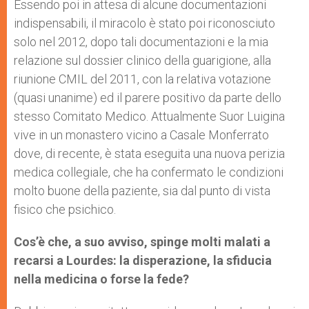
Essendo poi in attesa di alcune documentazioni
indispensabili, il miracolo è stato poi riconosciuto
solo nel 2012, dopo tali documentazioni e la mia
relazione sul dossier clinico della guarigione, alla
riunione CMIL del 2011, con la relativa votazione
(quasi unanime) ed il parere positivo da parte dello
stesso Comitato Medico. Attualmente Suor Luigina
vive in un monastero vicino a Casale Monferrato
dove, di recente, è stata eseguita una nuova perizia
medica collegiale, che ha confermato le condizioni
molto buone della paziente, sia dal punto di vista
fisico che psichico.
Cos’è che, a suo avviso, spinge molti malati a
recarsi a Lourdes: la disperazione, la sfiducia
nella medicina o forse la fede?