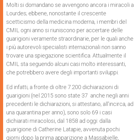
Molti si domandano se avvengono ancora i miracoli a
Lourdes; ebbene, nonostante il crescente
scetticismo della medicina moderna, i membri del
CMIL ogni anno si riuniscono per accertare delle
guarigioni veramente straordinarie, per le quali anche
i più autorevoli specialisti internazionali non sanno
trovare una spiegazione scientifica. Attualmente il
CMIL sta seguendo alcuni casi molto interessanti,
che potrebbero avere degli importanti sviluppi.
Ed infatti, a fronte di oltre 7.200 dichiarazioni di
guarigioni (nel 2015 sono state 37 anche negli anni
precedenti le dichiarazioni, si attestano, all’incirca, ad
una quarantina per anno), sono solo 69 i casi
dichiarati miracolosi, dal 1858 ad oggi: dalla
guarigione di Catherine Latapie, avvenuta pochi
giorni dopo la prima apparizione a Massabielle,