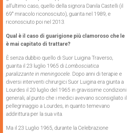
all’ultimo caso, quello della signora Danila Castelli (il
69° miracolo riconosciuto), guarita nel 1989, e
riconosciuto poi nel 2013.
Qual è il caso di guarigione più clamoroso che le
è mai capitato di trattare?
È senza dubbio quello di Suor Luigina Traverso,
guarita il 23 luglio 1965 di
Lombosciatica
paralizzante in meningocele.
Dopo anni di terapie e
diversi interventi chirurgici Suor Luigina era giunta a
Lourdes il 20 luglio del 1965 in gravissime condizioni
generali, al punto che i medici avevano sconsigliato il
pellegrinaggio a Lourdes, in quanto temevano
addirittura per la sua vita.
Ma il 23 Luglio 1965, durante la Celebrazione