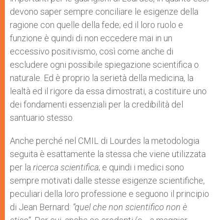
devono saper sempre conciliare le esigenze della
ragione con quelle della fede; ed il loro ruolo e
funzione è quindi di non eccedere mai in un
eccessivo positivismo, così come anche di
escludere ogni possibile spiegazione scientifica o
naturale. Ed è proprio la serietà della medicina, la
lealtà ed il rigore da essa dimostrati, a costituire uno
dei fondamenti essenziali per la credibilità del
santuario stesso.
Anche perché nel CMIL di Lourdes la metodologia
seguita è esattamente la stessa che viene utilizzata
per la
ricerca scientifica
; e quindi i medici sono
sempre motivati dalle stesse esigenze scientifiche,
peculiari della loro professione e seguono il principio
di Jean Bernard:
“quel che non scientifico non è