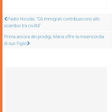
Padre Nicolás: "Gli immigrati contribuiscono allo
scambio tra civiltà"
Prima ancora dei prodigi, Maria offre la misericordia
di suo Figlio