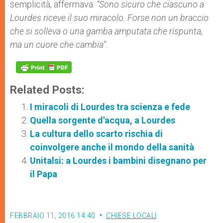
semplicità, affermava:
“Sono sicuro che ciascuno a
Lourdes riceve il suo miracolo. Forse non un braccio
che si solleva o una gamba amputata che rispunta,
ma un cuore che cambia
”
.
Related Posts:
I miracoli di Lourdes tra scienza e fede
Quella sorgente d'acqua, a Lourdes
La cultura dello scarto rischia di
coinvolgere anche il mondo della sanità
Unitalsi: a Lourdes i bambini disegnano per
il Papa
FEBBRAIO 11, 2016 14:40
CHIESE LOCALI