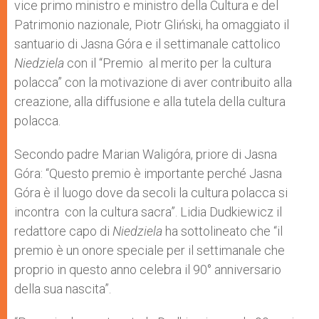
vice primo ministro e ministro della Cultura e del
Patrimonio nazionale, Piotr Gliński, ha omaggiato il
santuario di Jasna Góra e il settimanale cattolico
Niedziela
con il “Premio al merito per la cultura
polacca” con la motivazione di aver contribuito alla
creazione, alla diffusione e alla tutela della cultura
polacca.
Secondo padre Marian Waligóra, priore di Jasna
Góra: “Questo premio è importante perché Jasna
Góra è il luogo dove da secoli la cultura polacca si
incontra con la cultura sacra”. Lidia Dudkiewicz il
redattore capo di
Niedziela
ha sottolineato che “il
premio è un onore speciale per il settimanale che
proprio in questo anno celebra il 90° anniversario
della sua nascita”.