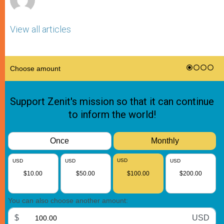
View all articles