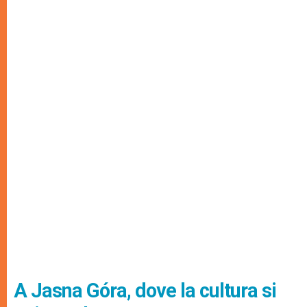
A Jasna Góra, dove la cultura si