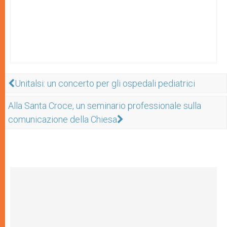
Unitalsi: un concerto per gli ospedali pediatrici
Alla Santa Croce, un seminario professionale sulla
comunicazione della Chiesa