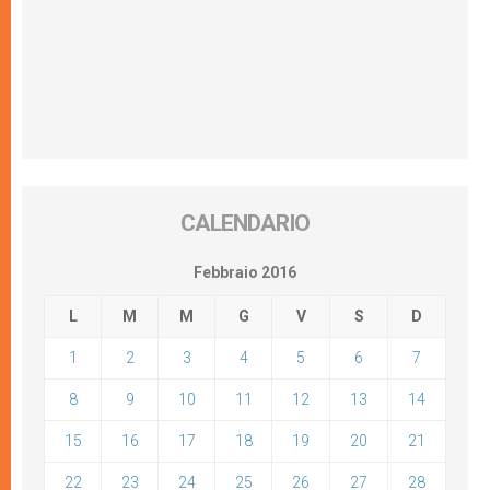
CALENDARIO
Febbraio 2016
L
M
M
G
V
S
D
1
2
3
4
5
6
7
8
9
10
11
12
13
14
15
16
17
18
19
20
21
22
23
24
25
26
27
28