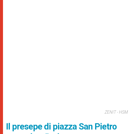
ZENIT - HSM
Il presepe di piazza San Pietro