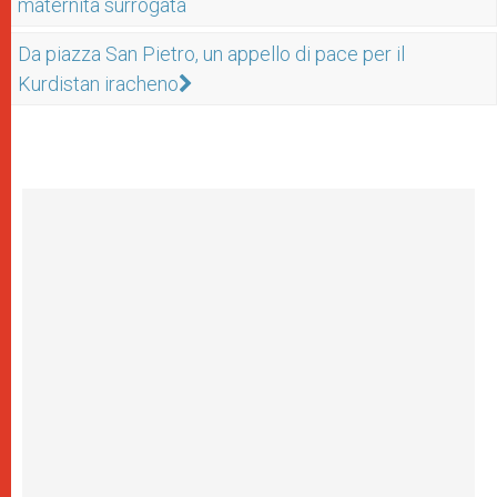
maternità surrogata
Da piazza San Pietro, un appello di pace per il
Kurdistan iracheno