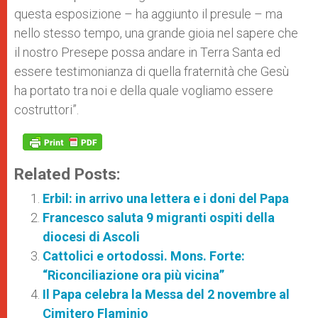
questa esposizione – ha aggiunto il presule – ma
nello stesso tempo, una grande gioia nel sapere che
il nostro Presepe possa andare in Terra Santa ed
essere testimonianza di quella fraternità che Gesù
ha portato tra noi e della quale vogliamo essere
costruttori”.
Related Posts:
Erbil: in arrivo una lettera e i doni del Papa
Francesco saluta 9 migranti ospiti della
diocesi di Ascoli
Cattolici e ortodossi. Mons. Forte:
“Riconciliazione ora più vicina”
Il Papa celebra la Messa del 2 novembre al
Cimitero Flaminio