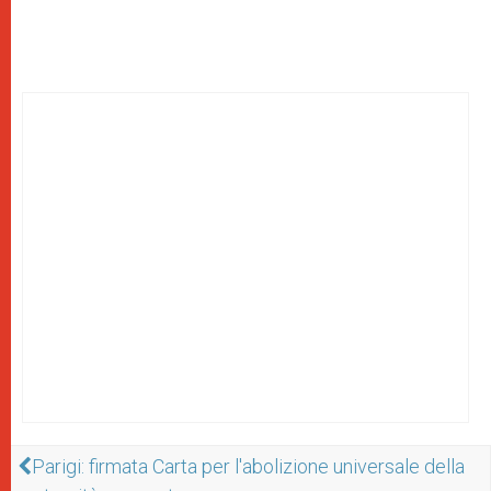
Parigi: firmata Carta per l'abolizione universale della