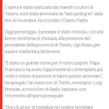
L’opera è stata realizzata dai maestri scultori di
Tesero, ed è stata ammirata da “tanti pellegrini” dalla
fine di novembre, ha ricordato il Santo Padre.
Oggi pomeriggio, il presepe è stato rimosso, con una
breve cerimonia di chiusura, alla presenza del
presidente della provincia di Trento, Ugo Rossi, per
essere trasferita a Betlemme.
“È stato un grande onore per il nostro popolo. Papa
Francesco ha avuto l’opportunità di contemplarlo più
volte e milioni di persone lo hanno potuto ammirare”,
ha spiegato l’arcivescovo di Trento, monsignor Luigi
Bressan, ai microfoni di
Radio Vaticana
, con
riferimento all’opera presepiale.
“Ora c’è un po’ di nostalgia nel vedere terminare