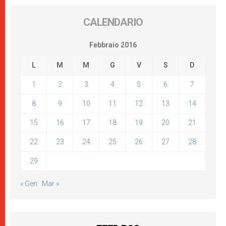
CALENDARIO
Febbraio 2016
L
M
M
G
V
S
D
1
2
3
4
5
6
7
8
9
10
11
12
13
14
15
16
17
18
19
20
21
22
23
24
25
26
27
28
29
« Gen
Mar »