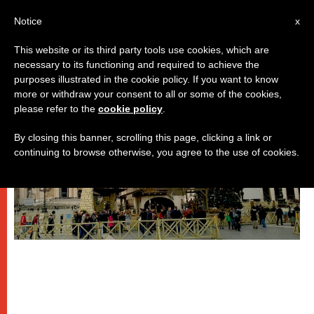
IT
Notice
x
This website or its third party tools use cookies, which are
necessary to its functioning and required to achieve the
DICASTERI
purposes illustrated in the cookie policy. If you want to know
more or withdraw your consent to all or some of the cookies,
please refer to the
cookie policy
.
By closing this banner, scrolling this page, clicking a link or
continuing to browse otherwise, you agree to the use of cookies.