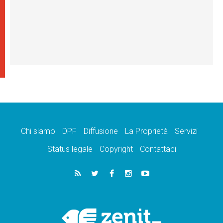
Chi siamo
DPF
Diffusione
La Proprietà
Servizi
Status legale
Copyright
Contattaci