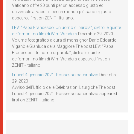
Vaticano offre 20 punti per un accesso giusto ed
universale ai vaccini, per un mondo più sano e giusto
appeared first on ZENIT - Italiano.
LEV: “Papa Francesco. Un uomo di parola”, dietro le quinte
dell’omonimo film di Wim Wenders
Dicembre 29, 2020
Volume fotografico a cura di monsignor Dario Edoardo
Viganò e Gianluca della Maggiore The post LEV: “Papa
Francesco. Un uomo di parola”, dietro le quinte
dell’omonimo film di Wim Wenders appeared first on
ZENIT - Italiano.
Lunedì 4 gennaio 2021: Possesso cardinalizio
Dicembre
29, 2020
Avviso dell’Ufficio delle Celebrazioni Liturgiche The post
Lunedì 4 gennaio 2021: Possesso cardinalizio appeared
first on ZENIT - Italiano.