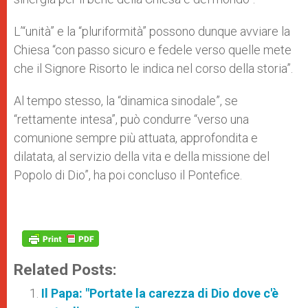
L’“unità” e la “pluriformità” possono dunque avviare la
Chiesa “con passo sicuro e fedele verso quelle mete
che il Signore Risorto le indica nel corso della storia”.
Al tempo stesso, la “dinamica sinodale”, se
“rettamente intesa”, può condurre “verso una
comunione sempre più attuata, approfondita e
dilatata, al servizio della vita e della missione del
Popolo di Dio”, ha poi concluso il Pontefice.
Related Posts:
Il Papa: "Portate la carezza di Dio dove c'è