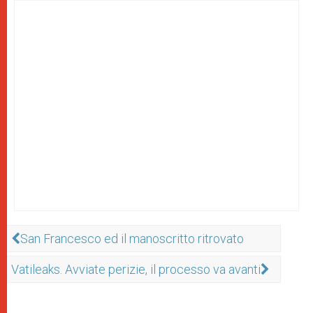
San Francesco ed il manoscritto ritrovato
Vatileaks. Avviate perizie, il processo va avanti