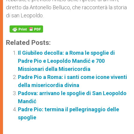
diretto da Antonello Belluco, che racconterà la storia
di san Leopoldo.
Related Posts:
Il Giubileo decolla: a Roma le spoglie di
Padre Pio e Leopoldo Mandić e 700
Missionari della Misericordia
Padre Pio a Roma: i santi come icone viventi
della misericordia divina
Padova: arrivano le spoglie di San Leopoldo
Mandić
Padre Pio: termina il pellegrinaggio delle
spoglie