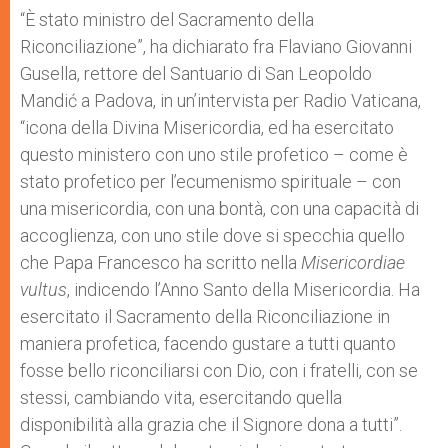
“È stato ministro del Sacramento della
Riconciliazione”, ha dichiarato fra Flaviano Giovanni
Gusella, rettore del Santuario di San Leopoldo
Mandić a Padova, in un’intervista per Radio Vaticana,
“icona della Divina Misericordia, ed ha esercitato
questo ministero con uno stile profetico – come è
stato profetico per l’ecumenismo spirituale – con
una misericordia, con una bontà, con una capacità di
accoglienza, con uno stile dove si specchia quello
che Papa Francesco ha scritto nella
Misericordiae
vultus
, indicendo l’Anno Santo della Misericordia. Ha
esercitato il Sacramento della Riconciliazione in
maniera profetica, facendo gustare a tutti quanto
fosse bello riconciliarsi con Dio, con i fratelli, con se
stessi, cambiando vita, esercitando quella
disponibilità alla grazia che il Signore dona a tutti”.