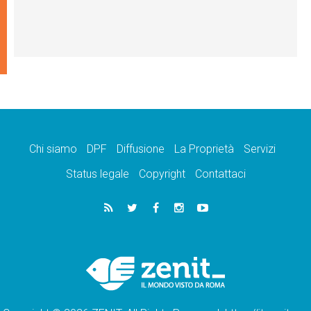
Chi siamo
DPF
Diffusione
La Proprietà
Servizi
Status legale
Copyright
Contattaci