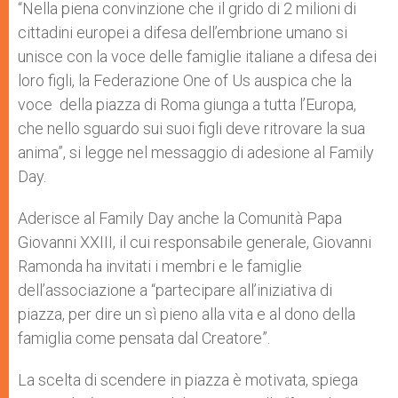
“Nella piena convinzione che il grido di 2 milioni di
cittadini europei a difesa dell’embrione umano si
unisce con la voce delle famiglie italiane a difesa dei
loro figli, la Federazione One of Us auspica che la
voce della piazza di Roma giunga a tutta l’Europa,
che nello sguardo sui suoi figli deve ritrovare la sua
anima”, si legge nel messaggio di adesione al Family
Day.
Aderisce al Family Day anche la Comunità Papa
Giovanni XXIII, il cui responsabile generale, Giovanni
Ramonda ha invitati i membri e le famiglie
dell’associazione a “partecipare all’iniziativa di
piazza, per dire un sì pieno alla vita e al dono della
famiglia
come pensata dal Creatore”.
La scelta di scendere in piazza è motivata, spiega