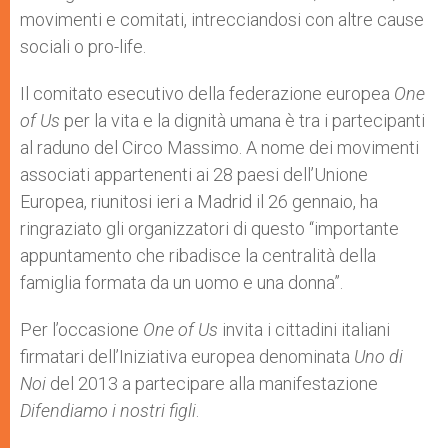
movimenti e comitati, intrecciandosi con altre cause
sociali o pro-life.
Il comitato esecutivo della federazione europea
One
of Us
per la vita e la dignità umana è tra i partecipanti
al raduno del Circo Massimo. A nome dei movimenti
associati appartenenti ai 28 paesi dell’Unione
Europea, riunitosi ieri a Madrid il 26 gennaio, ha
ringraziato gli organizzatori di questo “importante
appuntamento che ribadisce la centralità della
famiglia formata da un uomo e una donna”.
Per l’occasione
One of Us
invita i cittadini italiani
firmatari dell’Iniziativa europea denominata
Uno di
Noi
del 2013 a partecipare alla manifestazione
Difendiamo i nostri figli
.