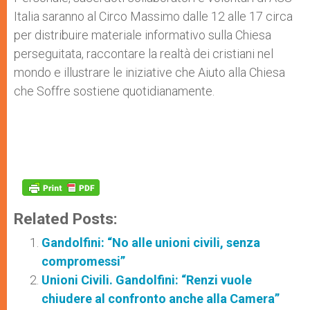
Italia saranno al Circo Massimo dalle 12 alle 17 circa
per distribuire materiale informativo sulla Chiesa
perseguitata, raccontare la realtà dei cristiani nel
mondo e illustrare le iniziative che Aiuto alla Chiesa
che Soffre sostiene quotidianamente.
Related Posts:
Gandolfini: “No alle unioni civili, senza
compromessi”
Unioni Civili. Gandolfini: “Renzi vuole
chiudere al confronto anche alla Camera”