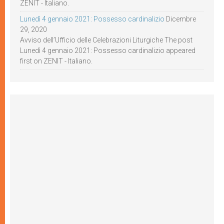
ZENIT - Italiano.
Lunedì 4 gennaio 2021: Possesso cardinalizio
Dicembre
29, 2020
Avviso dell’Ufficio delle Celebrazioni Liturgiche The post
Lunedì 4 gennaio 2021: Possesso cardinalizio appeared
first on ZENIT - Italiano.