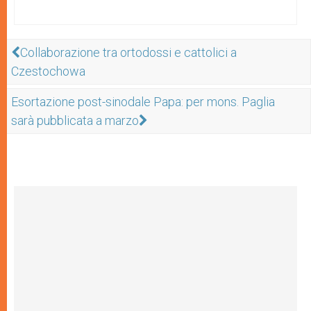
Collaborazione tra ortodossi e cattolici a
Czestochowa
Esortazione post-sinodale Papa: per mons. Paglia
sarà pubblicata a marzo