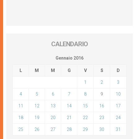
CALENDARIO
Gennaio 2016
L
M
M
G
V
S
D
1
2
3
4
5
6
7
8
9
10
11
12
13
14
15
16
17
18
19
20
21
22
23
24
25
26
27
28
29
30
31