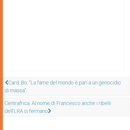
Card. Bo: “La fame del mondo è pari a un genocidio
di massa”
Centrafrica. Al nome di Francesco anche i ribelli
dell’LRA si fermano