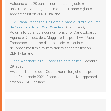
Vaticano offre 20 punti per un accesso giusto ed
universale ai vaccini, per un mondo più sano e giusto
appeared first on ZENIT - Italiano.
LEV: “Papa Francesco. Un uomo di parola”, dietro le quinte
dell’omonimo film di Wim Wenders
Dicembre 29, 2020
Volume fotografico a cura di monsignor Dario Edoardo
Viganò e Gianluca della Maggiore The post LEV: “Papa
Francesco. Un uomo di parola”, dietro le quinte
dell’omonimo film di Wim Wenders appeared first on
ZENIT - Italiano.
Lunedì 4 gennaio 2021: Possesso cardinalizio
Dicembre
29, 2020
Avviso dell’Ufficio delle Celebrazioni Liturgiche The post
Lunedì 4 gennaio 2021: Possesso cardinalizio appeared
first on ZENIT - Italiano.