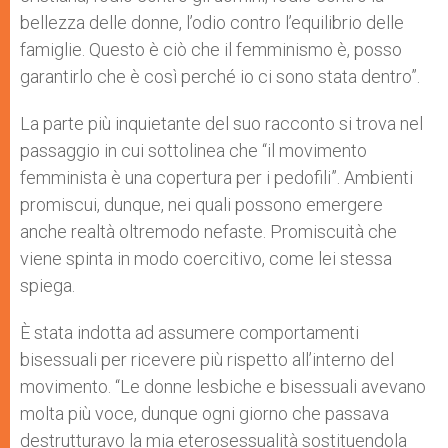
bellezza delle donne, l’odio contro l’equilibrio delle
famiglie. Questo è ciò che il femminismo è, posso
garantirlo che è così perché io ci sono stata dentro”.
La parte più inquietante del suo racconto si trova nel
passaggio in cui sottolinea che “il movimento
femminista è una copertura per i pedofili”. Ambienti
promiscui, dunque, nei quali possono emergere
anche realtà oltremodo nefaste. Promiscuità che
viene spinta in modo coercitivo, come lei stessa
spiega.
È stata indotta ad assumere comportamenti
bisessuali per ricevere più rispetto all’interno del
movimento. “Le donne lesbiche e bisessuali avevano
molta più voce, dunque ogni giorno che passava
destrutturavo la mia eterosessualità sostituendola