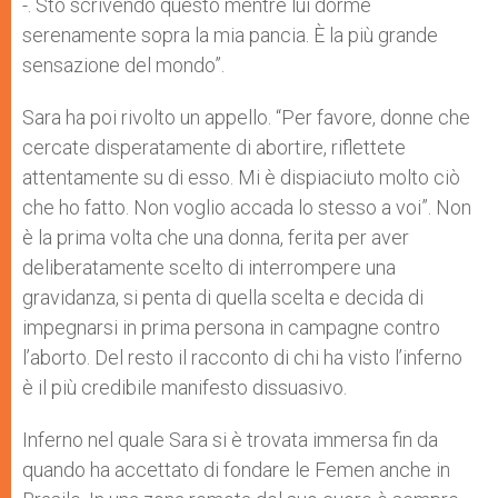
-. Sto scrivendo questo mentre lui dorme
serenamente sopra la mia pancia. È la più grande
sensazione del mondo”.
Sara ha poi rivolto un appello. “Per favore, donne che
cercate disperatamente di abortire, riflettete
attentamente su di esso. Mi è dispiaciuto molto ciò
che ho fatto. Non voglio accada lo stesso a voi”. Non
è la prima volta che una donna, ferita per aver
deliberatamente scelto di interrompere una
gravidanza, si penta di quella scelta e decida di
impegnarsi in prima persona in campagne contro
l’aborto. Del resto il racconto di chi ha visto l’inferno
è il più credibile manifesto dissuasivo.
Inferno nel quale Sara si è trovata immersa fin da
quando ha accettato di fondare le Femen anche in