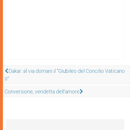
Dakar: al via domani il "Giubileo del Concilio Vaticano
II"
Conversione, vendetta dell’amore