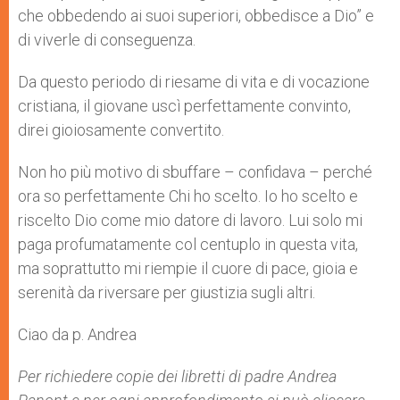
che obbedendo ai suoi superiori, obbedisce a Dio” e
di viverle di conseguenza.
Da questo periodo di riesame di vita e di vocazione
cristiana, il giovane uscì perfettamente convinto,
direi gioiosamente convertito.
Non ho più motivo di sbuffare – confidava – perché
ora so perfettamente Chi ho scelto. Io ho scelto e
riscelto Dio come mio datore di lavoro. Lui solo mi
paga profumatamente col centuplo in questa vita,
ma soprattutto mi riempie il cuore di pace, gioia e
serenità da riversare per giustizia sugli altri.
Ciao da p. Andrea
Per richiedere copie dei libretti di padre Andrea