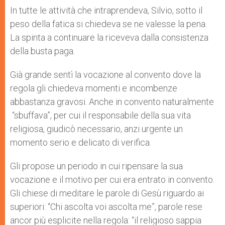
In tutte le attività che intraprendeva, Silvio, sotto il
peso della fatica si chiedeva se ne valesse la pena.
La spinta a continuare la riceveva dalla consistenza
della busta paga.
Già grande sentì la vocazione al convento dove la
regola gli chiedeva momenti e incombenze
abbastanza gravosi. Anche in convento naturalmente
“sbuffava”, per cui il responsabile della sua vita
religiosa, giudicò necessario, anzi urgente un
momento serio e delicato di verifica.
Gli propose un periodo in cui ripensare la sua
vocazione e il motivo per cui era entrato in convento.
Gli chiese di meditare le parole di Gesù riguardo ai
superiori: “Chi ascolta voi ascolta me”, parole rese
ancor più esplicite nella regola: “il religioso sappia