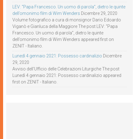
LEV: “Papa Francesco. Un uomo di parola”, dietro le quinte
dell’omonimo film di Wim Wenders
Dicembre 29, 2020
Volume fotografico a cura di monsignor Dario Edoardo
Viganò e Gianluca della Maggiore The post LEV: “Papa
Francesco. Un uomo di parola”, dietro le quinte
dell’omonimo film di Wim Wenders appeared first on
ZENIT - Italiano.
Lunedì 4 gennaio 2021: Possesso cardinalizio
Dicembre
29, 2020
Avviso dell’Ufficio delle Celebrazioni Liturgiche The post
Lunedì 4 gennaio 2021: Possesso cardinalizio appeared
first on ZENIT - Italiano.