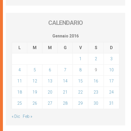
CALENDARIO
Gennaio 2016
L
M
M
G
V
S
D
1
2
3
4
5
6
7
8
9
10
11
12
13
14
15
16
17
18
19
20
21
22
23
24
25
26
27
28
29
30
31
« Dic
Feb »