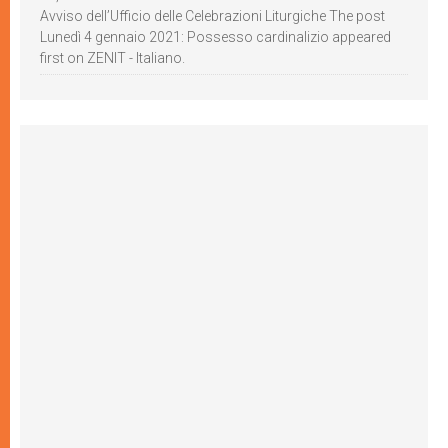
Avviso dell’Ufficio delle Celebrazioni Liturgiche The post
Lunedì 4 gennaio 2021: Possesso cardinalizio appeared
first on ZENIT - Italiano.