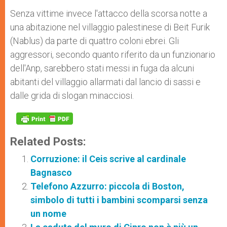
Senza vittime invece l'attacco della scorsa notte a
una abitazione nel villaggio palestinese di Beit Furik
(Nablus) da parte di quattro coloni ebrei. Gli
aggressori, secondo quanto riferito da un funzionario
dell'Anp, sarebbero stati messi in fuga da alcuni
abitanti del villaggio allarmati dal lancio di sassi e
dalle grida di slogan minacciosi.
Related Posts:
Corruzione: il Ceis scrive al cardinale
Bagnasco
Telefono Azzurro: piccola di Boston,
simbolo di tutti i bambini scomparsi senza
un nome