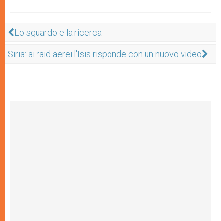
Lo sguardo e la ricerca
Siria: ai raid aerei l'Isis risponde con un nuovo video