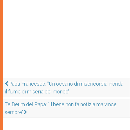
Papa Francesco: "Un oceano di misericordia inonda
il fiume di miseria del mondo"
Te Deum del Papa: "Il bene non fa notizia ma vince
sempre"