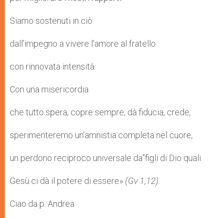
Siamo sostenuti in ciò
dall’impegno a vivere l’amore al fratello
con rinnovata intensità.
Con una misericordia
che tutto spera, copre sempre, dà fiducia, crede,
sperimenteremo un’amnistia completa nel cuore,
un perdono reciproco universale da”figli di Dio quali
Gesù ci dà il potere di essere»
(Gv 1,12).
Ciao da p. Andrea