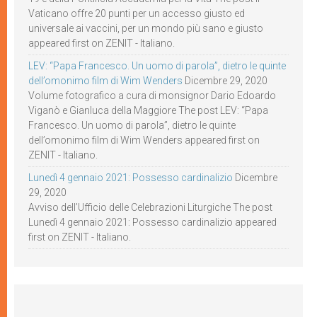
Vaticano offre 20 punti per un accesso giusto ed
universale ai vaccini, per un mondo più sano e giusto
appeared first on ZENIT - Italiano.
LEV: “Papa Francesco. Un uomo di parola”, dietro le quinte
dell’omonimo film di Wim Wenders
Dicembre 29, 2020
Volume fotografico a cura di monsignor Dario Edoardo
Viganò e Gianluca della Maggiore The post LEV: “Papa
Francesco. Un uomo di parola”, dietro le quinte
dell’omonimo film di Wim Wenders appeared first on
ZENIT - Italiano.
Lunedì 4 gennaio 2021: Possesso cardinalizio
Dicembre
29, 2020
Avviso dell’Ufficio delle Celebrazioni Liturgiche The post
Lunedì 4 gennaio 2021: Possesso cardinalizio appeared
first on ZENIT - Italiano.