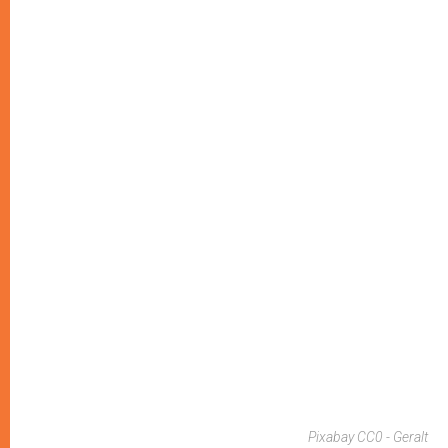
Pixabay CC0 - Geralt