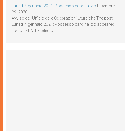
Lunedì 4 gennaio 2021: Possesso cardinalizio
Dicembre
29, 2020
Avviso dell’Ufficio delle Celebrazioni Liturgiche The post
Lunedì 4 gennaio 2021: Possesso cardinalizio appeared
first on ZENIT - Italiano.