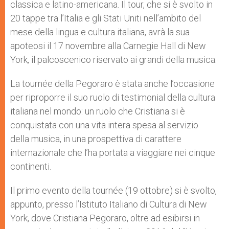
classica e latino-americana. Il tour, che si è svolto in
20 tappe tra l’Italia e gli Stati Uniti nell’ambito del
mese della lingua e cultura italiana, avrà la sua
apoteosi il 17 novembre alla Carnegie Hall di New
York, il palcoscenico riservato ai grandi della musica.
La tournée della Pegoraro è stata anche l’occasione
per riproporre il suo ruolo di testimonial della cultura
italiana nel mondo: un ruolo che Cristiana si è
conquistata con una vita intera spesa al servizio
della musica, in una prospettiva di carattere
internazionale che l’ha portata a viaggiare nei cinque
continenti.
Il primo evento della tournée (19 ottobre) si è svolto,
appunto, presso l’Istituto Italiano di Cultura di New
York, dove Cristiana Pegoraro, oltre ad esibirsi in