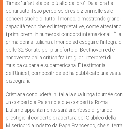
Times “un’artista del più alto calibro”. Da allora ha
continuato il suo percorso di esibizioni nelle sale
concertistiche di tutto il mondo, dimostrando grandi
capacità tecniche ed interpretative, come attestano
i primi premi in numerosi concorsi internazionali. È la
prima donna italiana al mondo ad eseguire l’integrale
delle 32 Sonate per pianoforte di Beethoven ed è
annoverata dalla critica fra i migliori interpreti di
musica cubana e sudamericana. È testimonial
dell’Unicef, compositrice ed ha pubblicato una vasta
discografia.
Cristiana concluderà in Italia la sua lunga tournée con
un concerto a Palermo e due concerti a Roma.
L’ultimo appuntamento sarà anch’esso di grande
prestigio: il concerto di apertura del Giubileo della
Misericordia indetto da Papa Francesco, che si terrà