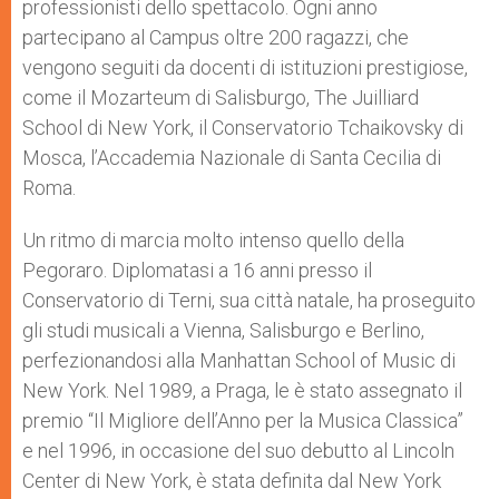
professionisti dello spettacolo. Ogni anno
partecipano al Campus oltre 200 ragazzi, che
vengono seguiti da docenti di istituzioni prestigiose,
come il Mozarteum di Salisburgo, The Juilliard
School di New York, il Conservatorio Tchaikovsky di
Mosca, l’Accademia Nazionale di Santa Cecilia di
Roma.
Un ritmo di marcia molto intenso quello della
Pegoraro. Diplomatasi a 16 anni presso il
Conservatorio di Terni, sua città natale, ha proseguito
gli studi musicali a Vienna, Salisburgo e Berlino,
perfezionandosi alla Manhattan School of Music di
New York. Nel 1989, a Praga, le è stato assegnato il
premio “Il Migliore dell’Anno per la Musica Classica”
e nel 1996, in occasione del suo debutto al Lincoln
Center di New York, è stata definita dal New York