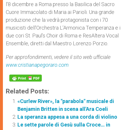
l’8 dicembre a Roma presso la Basilica del Sacro
Cuore Immacolato di Maria ai Parioli. Una grande
produzione che la vedrà protagonista con i 70
musicisti dell’Orchestra L’Armonica Temperanza e i
due cori St. Paul’s Choir di Roma e ResAltera Vocal
Ensemble, diretti dal Maestro Lorenzo Porzio.
Per approfondimenti, vedere il sito web ufficiale
www.cristianapegoraro.com
Related Posts:
«Curlew River», la "parabola" musicale di
Benjamin Britten in scena all'Ara Coeli
La speranza appesa a una corda di violino
Le sette parole di Gesù sulla Croce… in