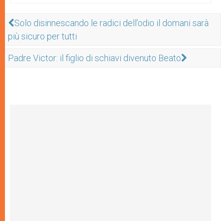
Solo disinnescando le radici dell’odio il domani sarà
più sicuro per tutti
Padre Victor: il figlio di schiavi divenuto Beato