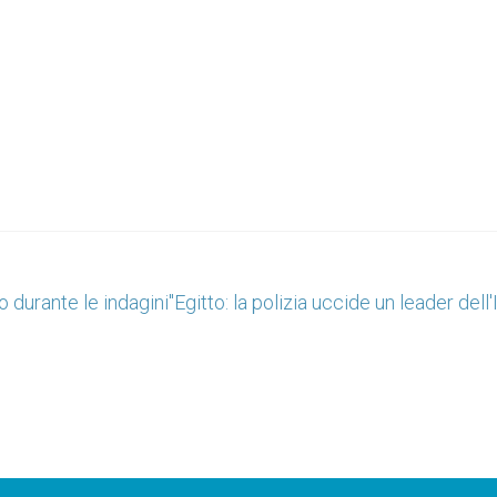
 durante le indagini"
Egitto: la polizia uccide un leader dell'