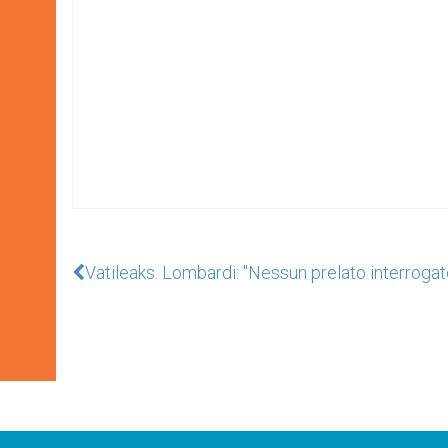
Vatileaks. Lombardi: "Nessun prelato interrogato