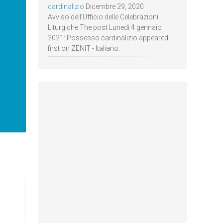
cardinalizio
Dicembre 29, 2020
Avviso dell’Ufficio delle Celebrazioni
Liturgiche The post Lunedì 4 gennaio
2021: Possesso cardinalizio appeared
first on ZENIT - Italiano.