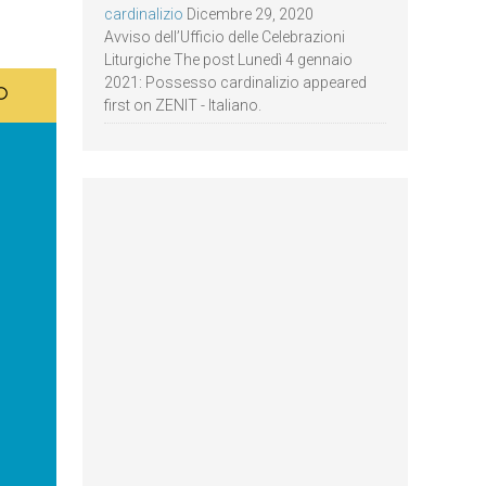
cardinalizio
Dicembre 29, 2020
Avviso dell’Ufficio delle Celebrazioni
Liturgiche The post Lunedì 4 gennaio
2021: Possesso cardinalizio appeared
first on ZENIT - Italiano.