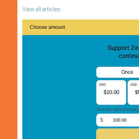
View all articles