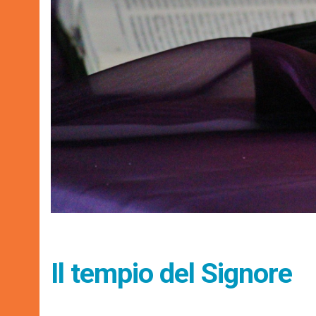
Il tempio del Signore