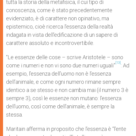
tutta la storia della metafisica, il cui tipo di
conoscenza, come è stato precedentemente
evidenziato, è di carattere non opinativo, ma
epistemico, cioè ricerca l’essenza della realtà
indagata in vista dell’edificazione di un sapere di
carattere assoluto e incontrovertibile.
“Le essenze delle cose – scrive Aristotele – sono
[13]
come i numeri e non vi sono due numeri uguali”
: Ad
esempio, l’essenza dell’uomo non è l’essenza
dell’animale, e come ogni numero rimane sempre
identico a se stesso e non cambia mai (il numero 3 è
sempre 3), così le essenze non mutano: l’essenza
dell’uomo, così come dell’animale, è sempre la
stessa.
Maritain afferma in proposito che l’essenza è “l’ente