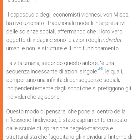
Il caposcuola degli economisti viennesi, von Mises,
ha rivoluzionato i tradizionali modelli interpretativi
delle scienze sociali, affermando che il loro vero
oggetto di indagine sono le azioni degli
individui
umani e non le strutture e il loro funzionamento.
La vita umana, secondo questo autore, “è una
[4]
sequenza incessante di azioni singole”
, le quali,
comportano una infinità di conseguenze sociali,
indipendentemente dagli scopi che si prefiggono gli
individui che agiscono.
Questo modo di pensare, che pone al centro della
riflessione l’individuo, è stato aspramente criticato
dalle scuole di ispirazione hegelo-marxista e
strutturalista che fagocitano gli individui all’interno di