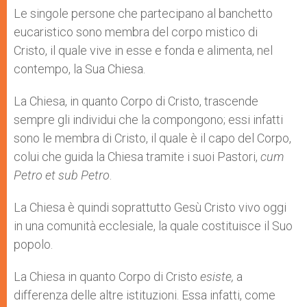
Le singole persone che partecipano al banchetto
eucaristico sono membra del corpo mistico di
Cristo, il quale vive in esse e fonda e alimenta, nel
contempo, la Sua Chiesa.
La Chiesa, in quanto Corpo di Cristo, trascende
sempre gli individui che la compongono; essi infatti
sono le membra di Cristo, il quale è il capo del Corpo,
colui che guida la Chiesa tramite i suoi Pastori,
cum
Petro et sub Petro
.
La Chiesa è quindi soprattutto Gesù Cristo vivo oggi
in una comunità ecclesiale, la quale costituisce il Suo
popolo.
La Chiesa in quanto Corpo di Cristo
esiste,
a
differenza delle altre istituzioni. Essa infatti, come