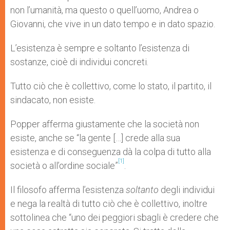
non l’umanità, ma questo o quell’uomo, Andrea o
Giovanni, che vive in un dato tempo e in dato spazio.
L’esistenza è sempre e soltanto l’esistenza di
sostanze, cioè di individui concreti.
Tutto ciò che è collettivo, come lo stato, il partito, il
sindacato, non esiste.
Popper afferma giustamente che la società non
esiste, anche se “la gente […] crede alla sua
esistenza e di conseguenza dà la colpa di tutto alla
[1]
società o all’ordine sociale”
.
Il filosofo afferma l’esistenza
soltanto
degli individui
e nega la realtà di tutto ciò che è collettivo, inoltre
sottolinea che “uno dei peggiori sbagli è credere che