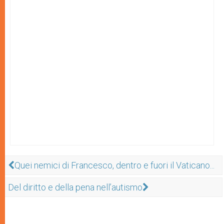
Quei nemici di Francesco, dentro e fuori il Vaticano...
Del diritto e della pena nell’autismo