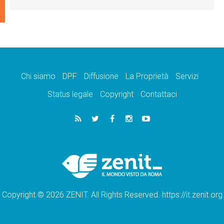
Chi siamo
DPF
Diffusione
La Proprietà
Servizi
Status legale
Copyright
Contattaci
Copyright © 2026 ZENIT. All Rights Reserved. https://it.zenit.org