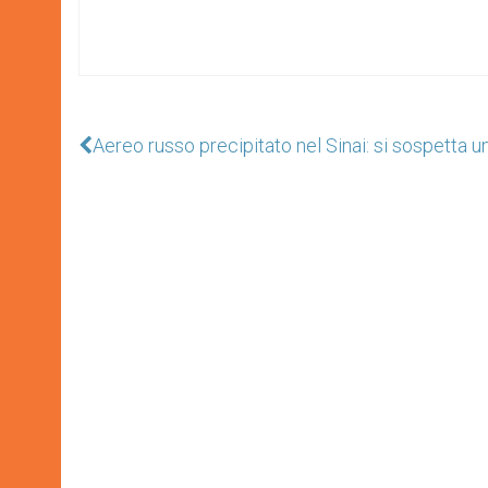
Aereo russo precipitato nel Sinai: si sospetta u