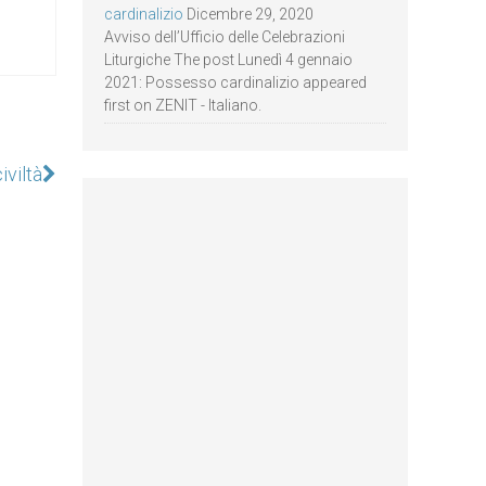
cardinalizio
Dicembre 29, 2020
Avviso dell’Ufficio delle Celebrazioni
Liturgiche The post Lunedì 4 gennaio
2021: Possesso cardinalizio appeared
first on ZENIT - Italiano.
iviltà