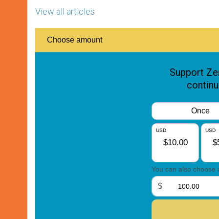
View all articles