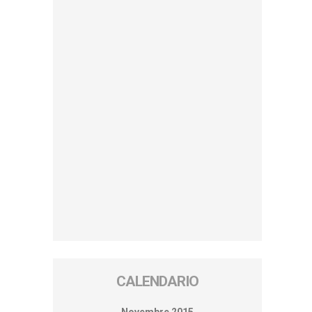
CALENDARIO