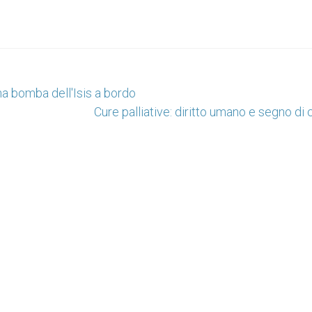
na bomba dell'Isis a bordo
Cure palliative: diritto umano e segno di c