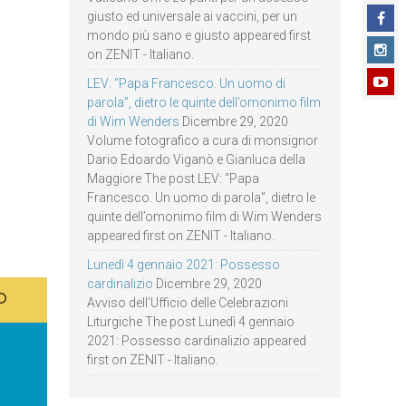
giusto ed universale ai vaccini, per un
mondo più sano e giusto appeared first
on ZENIT - Italiano.
LEV: “Papa Francesco. Un uomo di
parola”, dietro le quinte dell’omonimo film
di Wim Wenders
Dicembre 29, 2020
Volume fotografico a cura di monsignor
Dario Edoardo Viganò e Gianluca della
Maggiore The post LEV: “Papa
Francesco. Un uomo di parola”, dietro le
quinte dell’omonimo film di Wim Wenders
appeared first on ZENIT - Italiano.
Lunedì 4 gennaio 2021: Possesso
cardinalizio
Dicembre 29, 2020
Avviso dell’Ufficio delle Celebrazioni
Liturgiche The post Lunedì 4 gennaio
2021: Possesso cardinalizio appeared
first on ZENIT - Italiano.