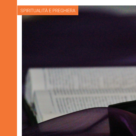
SPIRITUALITÀ E PREGHIERA