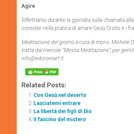
Agire
Riflettiamo durante la giornata sulla chiamata alla s
consiste nella pratica di amare Gesù Cristo e i frat
Meditazione del giorno a cura di mons. Michele D
tratta dal mensile “Messa Meditazione”, per genti
info@edizioniart.it
Related Posts:
Con Gesù nel deserto
Lasciatemi entrare
La libertà dei figli di Dio
Il fascino del mistero