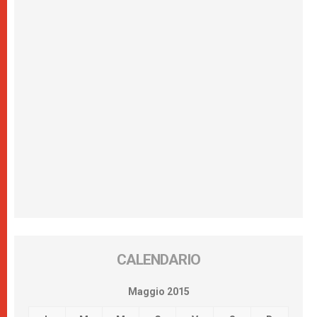
CALENDARIO
Maggio 2015