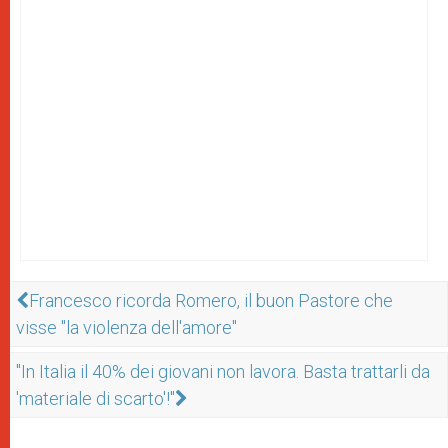
Francesco ricorda Romero, il buon Pastore che
visse "la violenza dell'amore"
"In Italia il 40% dei giovani non lavora. Basta trattarli da
'materiale di scarto'!"