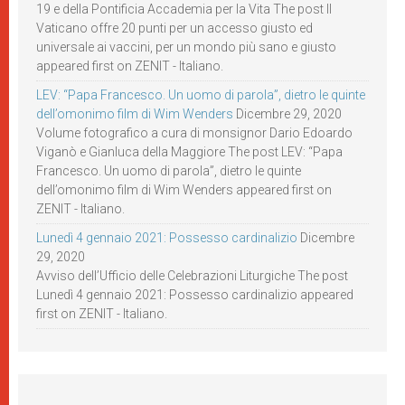
19 e della Pontificia Accademia per la Vita The post Il
Vaticano offre 20 punti per un accesso giusto ed
universale ai vaccini, per un mondo più sano e giusto
appeared first on ZENIT - Italiano.
LEV: “Papa Francesco. Un uomo di parola”, dietro le quinte
dell’omonimo film di Wim Wenders
Dicembre 29, 2020
Volume fotografico a cura di monsignor Dario Edoardo
Viganò e Gianluca della Maggiore The post LEV: “Papa
Francesco. Un uomo di parola”, dietro le quinte
dell’omonimo film di Wim Wenders appeared first on
ZENIT - Italiano.
Lunedì 4 gennaio 2021: Possesso cardinalizio
Dicembre
29, 2020
Avviso dell’Ufficio delle Celebrazioni Liturgiche The post
Lunedì 4 gennaio 2021: Possesso cardinalizio appeared
first on ZENIT - Italiano.