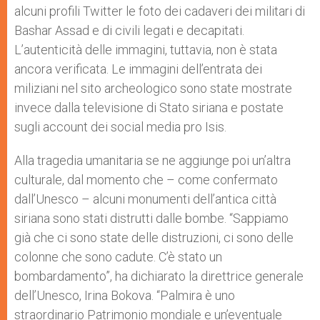
alcuni profili Twitter le foto dei cadaveri dei militari di
Bashar Assad e di civili legati e decapitati.
L’autenticità delle immagini, tuttavia, non è stata
ancora verificata. Le immagini dell’entrata dei
miliziani nel sito archeologico sono state mostrate
invece dalla televisione di Stato siriana e postate
sugli account dei social media pro Isis.
Alla tragedia umanitaria se ne aggiunge poi un’altra
culturale, dal momento che – come confermato
dall’Unesco – alcuni monumenti dell’antica città
siriana sono stati distrutti dalle bombe. “Sappiamo
già che ci sono state delle distruzioni, ci sono delle
colonne che sono cadute. C’è stato un
bombardamento”, ha dichiarato la direttrice generale
dell’Unesco, Irina Bokova. “Palmira è uno
straordinario Patrimonio mondiale e un’eventuale