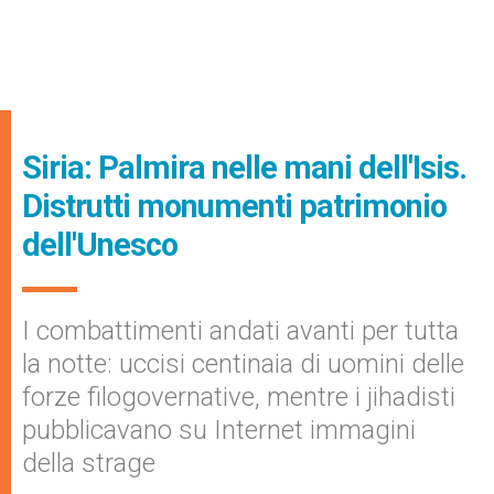
Siria: Palmira nelle mani dell'Isis.
Distrutti monumenti patrimonio
dell'Unesco
I combattimenti andati avanti per tutta
la notte: uccisi centinaia di uomini delle
forze filogovernative, mentre i jihadisti
pubblicavano su Internet immagini
della strage