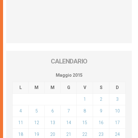
CALENDARIO
Maggio 2015
L
M
M
G
V
S
D
1
2
3
4
5
6
7
8
9
10
11
12
13
14
15
16
17
18
19
20
21
22
23
24