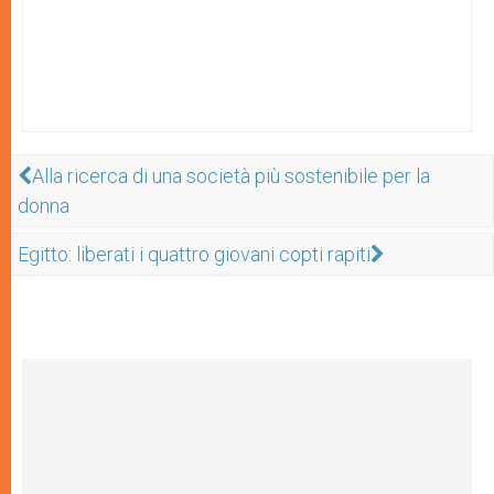
Alla ricerca di una società più sostenibile per la
donna
Egitto: liberati i quattro giovani copti rapiti