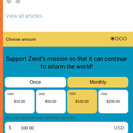
View all articles