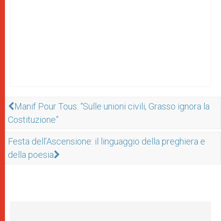
Manif Pour Tous: “Sulle unioni civili, Grasso ignora la
Costituzione”
Festa dell’Ascensione: il linguaggio della preghiera e
della poesia