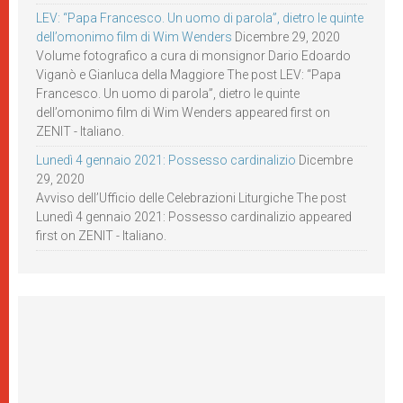
LEV: “Papa Francesco. Un uomo di parola”, dietro le quinte
dell’omonimo film di Wim Wenders
Dicembre 29, 2020
Volume fotografico a cura di monsignor Dario Edoardo
Viganò e Gianluca della Maggiore The post LEV: “Papa
Francesco. Un uomo di parola”, dietro le quinte
dell’omonimo film di Wim Wenders appeared first on
ZENIT - Italiano.
Lunedì 4 gennaio 2021: Possesso cardinalizio
Dicembre
29, 2020
Avviso dell’Ufficio delle Celebrazioni Liturgiche The post
Lunedì 4 gennaio 2021: Possesso cardinalizio appeared
first on ZENIT - Italiano.