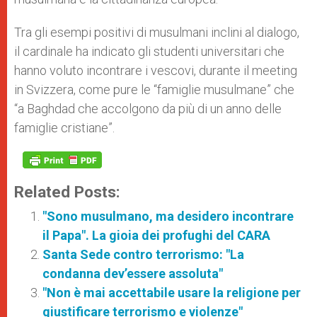
Tra gli esempi positivi di musulmani inclini al dialogo,
il cardinale ha indicato gli studenti universitari che
hanno voluto incontrare i vescovi, durante il meeting
in Svizzera, come pure le “famiglie musulmane” che
“a Baghdad che accolgono da più di un anno delle
famiglie cristiane”.
Related Posts:
"Sono musulmano, ma desidero incontrare
il Papa". La gioia dei profughi del CARA
Santa Sede contro terrorismo: "La
condanna dev’essere assoluta"
"Non è mai accettabile usare la religione per
giustificare terrorismo e violenze"