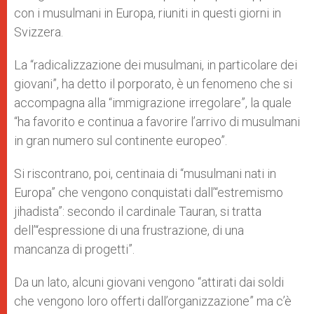
con i musulmani in Europa, riuniti in questi giorni in
Svizzera.
La “radicalizzazione dei musulmani, in particolare dei
giovani”, ha detto il porporato, è un fenomeno che si
accompagna alla “immigrazione irregolare”, la quale
“ha favorito e continua a favorire l’arrivo di musulmani
in gran numero sul continente europeo”.
Si riscontrano, poi, centinaia di “musulmani nati in
Europa” che vengono conquistati dall’“estremismo
jihadista”: secondo il cardinale Tauran, si tratta
dell’“espressione di una frustrazione, di una
mancanza di progetti”.
Da un lato, alcuni giovani vengono “attirati dai soldi
che vengono loro offerti dall’organizzazione” ma c’è