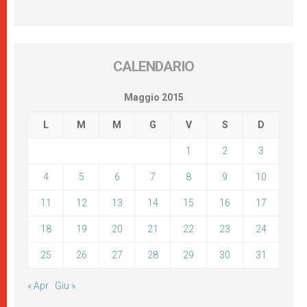
CALENDARIO
Maggio 2015
L
M
M
G
V
S
D
1
2
3
4
5
6
7
8
9
10
11
12
13
14
15
16
17
18
19
20
21
22
23
24
25
26
27
28
29
30
31
« Apr
Giu »