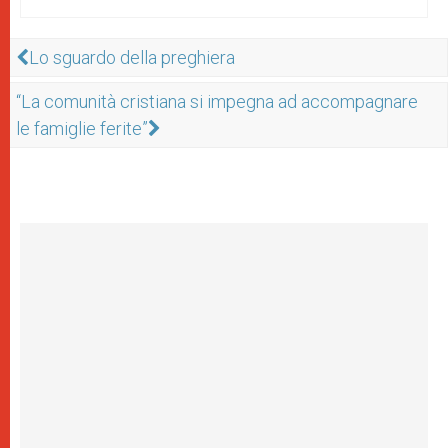
Lo sguardo della preghiera
“La comunità cristiana si impegna ad accompagnare
le famiglie ferite”