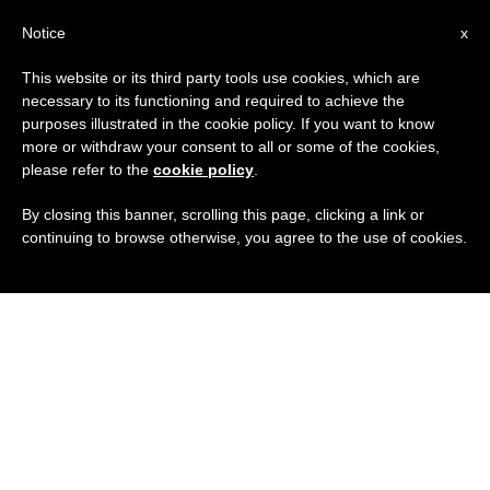
IT
Notice
x
This website or its third party tools use cookies, which are
necessary to its functioning and required to achieve the
purposes illustrated in the cookie policy. If you want to know
more or withdraw your consent to all or some of the cookies,
please refer to the
cookie policy
.
By closing this banner, scrolling this page, clicking a link or
continuing to browse otherwise, you agree to the use of cookies.