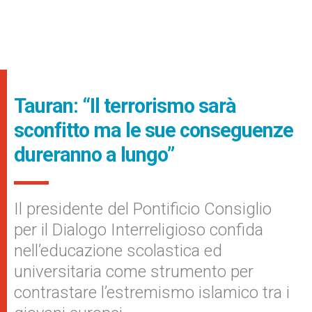
Tauran: “Il terrorismo sarà
sconfitto ma le sue conseguenze
dureranno a lungo”
Il presidente del Pontificio Consiglio
per il Dialogo Interreligioso confida
nell’educazione scolastica ed
universitaria come strumento per
contrastare l’estremismo islamico tra i