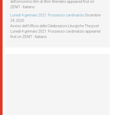
dell’omonimo film di Wim Wenders appeared first on
ZENIT - Italiano.
Lunedì 4 gennaio 2021: Possesso cardinalizio
Dicembre
29, 2020
Avviso dell’Ufficio delle Celebrazioni Liturgiche The post
Lunedì 4 gennaio 2021: Possesso cardinalizio appeared
first on ZENIT - Italiano.