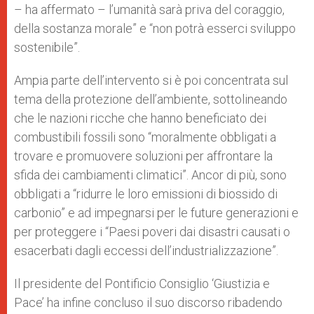
– ha affermato – l’umanità sarà priva del coraggio,
della sostanza morale” e “non potrà esserci sviluppo
sostenibile”.
Ampia parte dell’intervento si è poi concentrata sul
tema della protezione dell’ambiente, sottolineando
che le nazioni ricche che hanno beneficiato dei
combustibili fossili sono “moralmente obbligati a
trovare e promuovere soluzioni per affrontare la
sfida dei cambiamenti climatici”. Ancor di più, sono
obbligati a “ridurre le loro emissioni di biossido di
carbonio” e ad impegnarsi per le future generazioni e
per proteggere i “Paesi poveri dai disastri causati o
esacerbati dagli eccessi dell’industrializzazione”.
Il presidente del Pontificio Consiglio ‘Giustizia e
Pace’ ha infine concluso il suo discorso ribadendo