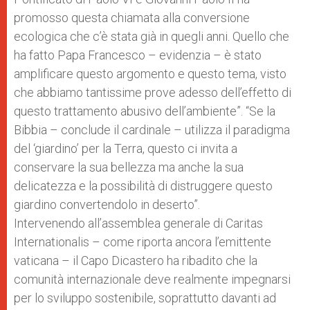
promosso questa chiamata alla conversione
ecologica che c’è stata già in quegli anni. Quello che
ha fatto Papa Francesco – evidenzia – è stato
amplificare questo argomento e questo tema, visto
che abbiamo tantissime prove adesso dell’effetto di
questo trattamento abusivo dell’ambiente”. “Se la
Bibbia – conclude il cardinale – utilizza il paradigma
del ‘giardino’ per la Terra, questo ci invita a
conservare la sua bellezza ma anche la sua
delicatezza e la possibilità di distruggere questo
giardino convertendolo in deserto”.
Intervenendo all’assemblea generale di Caritas
Internationalis – come riporta ancora l’emittente
vaticana – il Capo Dicastero ha ribadito che la
comunità internazionale deve realmente impegnarsi
per lo sviluppo sostenibile, soprattutto davanti ad