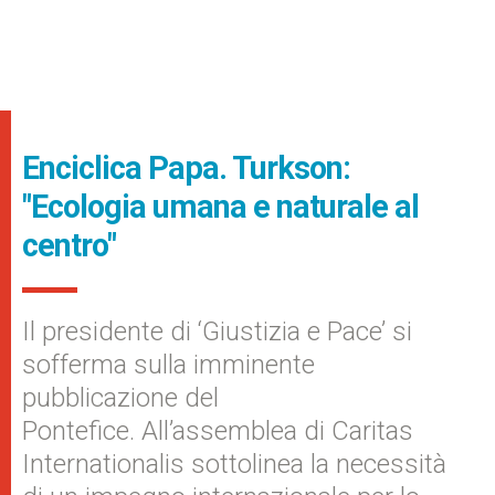
Enciclica Papa. Turkson:
"Ecologia umana e naturale al
centro"
Il presidente di ‘Giustizia e Pace’ si
sofferma sulla imminente
pubblicazione del
Pontefice. All’assemblea di Caritas
Internationalis sottolinea la necessità