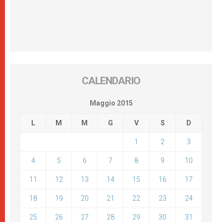
CALENDARIO
Maggio 2015
L
M
M
G
V
S
D
1
2
3
4
5
6
7
8
9
10
11
12
13
14
15
16
17
18
19
20
21
22
23
24
25
26
27
28
29
30
31