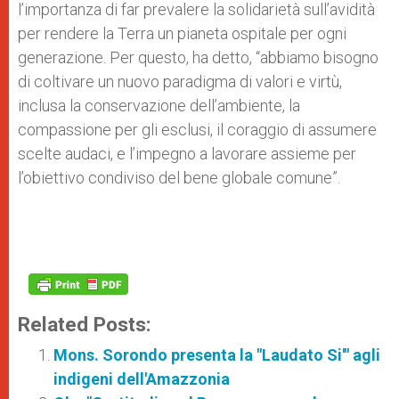
l’importanza di far prevalere la solidarietà sull’avidità
per rendere la Terra un pianeta ospitale per ogni
generazione. Per questo, ha detto, “abbiamo bisogno
di coltivare un nuovo paradigma di valori e virtù,
inclusa la conservazione dell’ambiente, la
compassione per gli esclusi, il coraggio di assumere
scelte audaci, e l’impegno a lavorare assieme per
l’obiettivo condiviso del bene globale comune”.
Related Posts:
Mons. Sorondo presenta la "Laudato Si'" agli
indigeni dell'Amazzonia