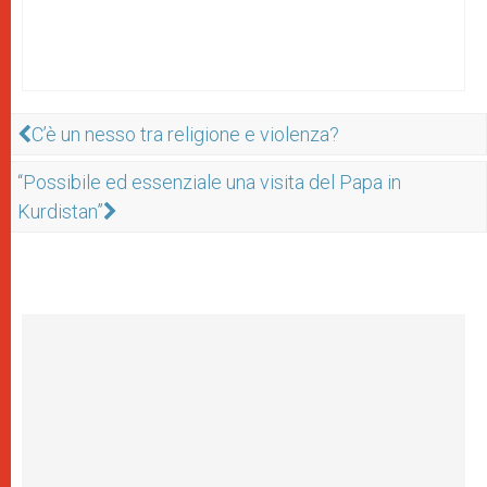
C’è un nesso tra religione e violenza?
“Possibile ed essenziale una visita del Papa in
Kurdistan”