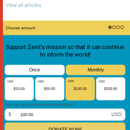
View all articles