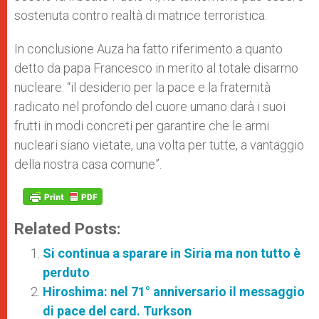
sostenuta contro realtà di matrice terroristica.
In conclusione Auza ha fatto riferimento a quanto
detto da papa Francesco in merito al totale disarmo
nucleare: “il desiderio per la pace e la fraternità
radicato nel profondo del cuore umano darà i suoi
frutti in modi concreti per garantire che le armi
nucleari siano vietate, una volta per tutte, a vantaggio
della nostra casa comune”.
Related Posts:
Si continua a sparare in Siria ma non tutto è
perduto
Hiroshima: nel 71° anniversario il messaggio
di pace del card. Turkson