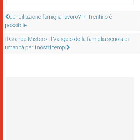
Conciliazione famiglia-lavoro? In Trentino è
possibile...
Il Grande Mistero. Il Vangelo della famiglia scuola di
umanità per i nostri tempi