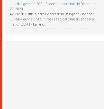
Lunedì 4 gennaio 2021: Possesso cardinalizio
Dicembre
29, 2020
Avviso dell’Ufficio delle Celebrazioni Liturgiche The post
Lunedì 4 gennaio 2021: Possesso cardinalizio appeared
first on ZENIT - Italiano.