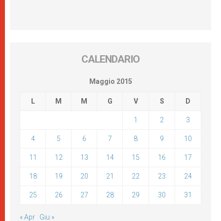
CALENDARIO
Maggio 2015
L
M
M
G
V
S
D
1
2
3
4
5
6
7
8
9
10
11
12
13
14
15
16
17
18
19
20
21
22
23
24
25
26
27
28
29
30
31
« Apr
Giu »