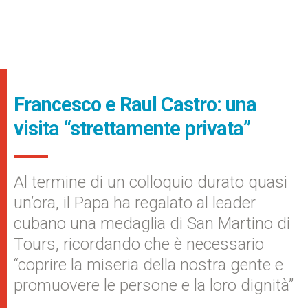
Francesco e Raul Castro: una
visita “strettamente privata”
Al termine di un colloquio durato quasi
un’ora, il Papa ha regalato al leader
cubano una medaglia di San Martino di
Tours, ricordando che è necessario
“coprire la miseria della nostra gente e
promuovere le persone e la loro dignità”