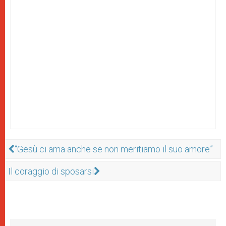
“Gesù ci ama anche se non meritiamo il suo amore”
Il coraggio di sposarsi