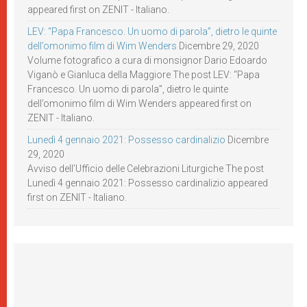
appeared first on ZENIT - Italiano.
LEV: “Papa Francesco. Un uomo di parola”, dietro le quinte
dell’omonimo film di Wim Wenders
Dicembre 29, 2020
Volume fotografico a cura di monsignor Dario Edoardo
Viganò e Gianluca della Maggiore The post LEV: “Papa
Francesco. Un uomo di parola”, dietro le quinte
dell’omonimo film di Wim Wenders appeared first on
ZENIT - Italiano.
Lunedì 4 gennaio 2021: Possesso cardinalizio
Dicembre
29, 2020
Avviso dell’Ufficio delle Celebrazioni Liturgiche The post
Lunedì 4 gennaio 2021: Possesso cardinalizio appeared
first on ZENIT - Italiano.