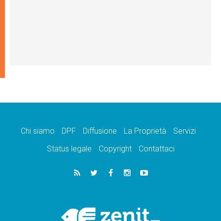
Chi siamo
DPF
Diffusione
La Proprietà
Servizi
Status legale
Copyright
Contattaci