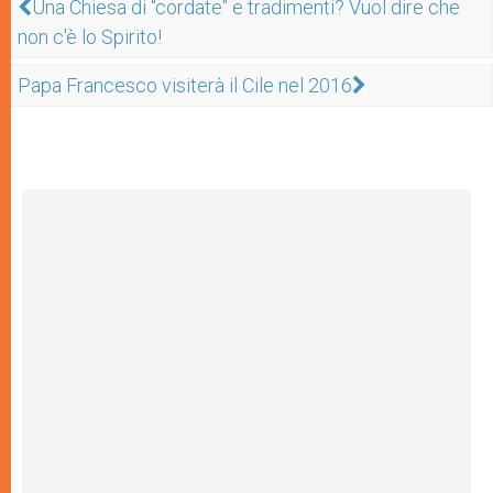
Una Chiesa di "cordate" e tradimenti? Vuol dire che
non c'è lo Spirito!
Papa Francesco visiterà il Cile nel 2016