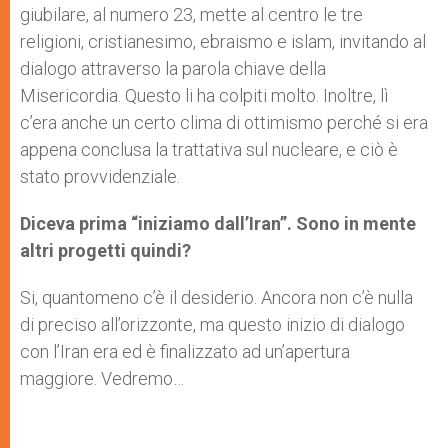
giubilare, al numero 23, mette al centro le tre
religioni, cristianesimo, ebraismo e islam, invitando al
dialogo attraverso la parola chiave della
Misericordia. Questo li ha colpiti molto. Inoltre, lì
c’era anche un certo clima di ottimismo perché si era
appena conclusa la trattativa sul nucleare, e ciò è
stato provvidenziale.
Diceva prima “iniziamo dall’Iran”. Sono in mente
altri progetti quindi?
Si, quantomeno c’è il desiderio. Ancora non c’è nulla
di preciso all’orizzonte, ma questo inizio di dialogo
con l’Iran era ed è finalizzato ad un’apertura
maggiore. Vedremo…