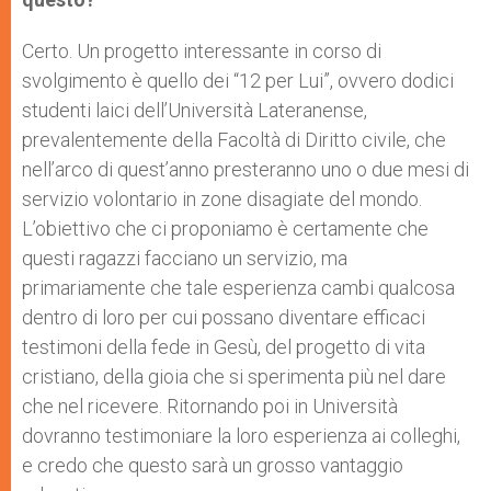
Certo. Un progetto interessante in corso di
svolgimento è quello dei “12 per Lui”, ovvero dodici
studenti laici dell’Università Lateranense,
prevalentemente della Facoltà di Diritto civile, che
nell’arco di quest’anno presteranno uno o due mesi di
servizio volontario in zone disagiate del mondo.
L’obiettivo che ci proponiamo è certamente che
questi ragazzi facciano un servizio, ma
primariamente che tale esperienza cambi qualcosa
dentro di loro per cui possano diventare efficaci
testimoni della fede in Gesù, del progetto di vita
cristiano, della gioia che si sperimenta più nel dare
che nel ricevere. Ritornando poi in Università
dovranno testimoniare la loro esperienza ai colleghi,
e credo che questo sarà un grosso vantaggio