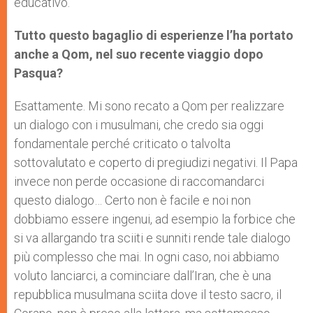
educativo.
Tutto questo bagaglio di esperienze l’ha portato
anche a Qom, nel suo recente viaggio dopo
Pasqua?
Esattamente. Mi sono recato a Qom per realizzare
un dialogo con i musulmani, che credo sia oggi
fondamentale perché criticato o talvolta
sottovalutato e coperto di pregiudizi negativi. Il Papa
invece non perde occasione di raccomandarci
questo dialogo… Certo non è facile e noi non
dobbiamo essere ingenui, ad esempio la forbice che
si va allargando tra sciiti e sunniti rende tale dialogo
più complesso che mai. In ogni caso, noi abbiamo
voluto lanciarci, a cominciare dall’Iran, che è una
repubblica musulmana sciita dove il testo sacro, il