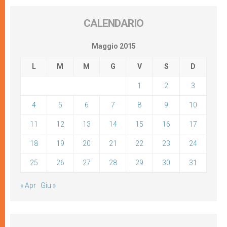
CALENDARIO
Maggio 2015
L
M
M
G
V
S
D
1
2
3
4
5
6
7
8
9
10
11
12
13
14
15
16
17
18
19
20
21
22
23
24
25
26
27
28
29
30
31
« Apr
Giu »