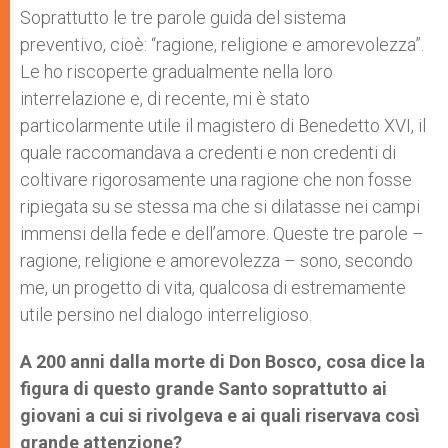
Soprattutto le tre parole guida del sistema
preventivo, cioè: “ragione, religione e amorevolezza”.
Le ho riscoperte gradualmente nella loro
interrelazione e, di recente, mi è stato
particolarmente utile il magistero di Benedetto XVI, il
quale raccomandava a credenti e non credenti di
coltivare rigorosamente una ragione che non fosse
ripiegata su se stessa ma che si dilatasse nei campi
immensi della fede e dell’amore. Queste tre parole –
ragione, religione e amorevolezza – sono, secondo
me, un progetto di vita, qualcosa di estremamente
utile persino nel dialogo interreligioso.
A 200 anni dalla morte di Don Bosco, cosa dice la
figura di questo grande Santo soprattutto ai
giovani a cui si rivolgeva e ai quali riservava così
grande attenzione?