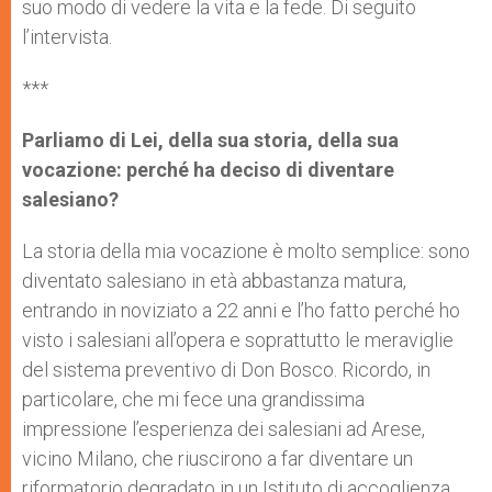
suo modo di vedere la vita e la fede. Di seguito
l’intervista.
***
Parliamo di Lei, della sua storia, della sua
vocazione: perché ha deciso di diventare
salesiano?
La storia della mia vocazione è molto semplice: sono
diventato salesiano in età abbastanza matura,
entrando in noviziato a 22 anni e l’ho fatto perché ho
visto i salesiani all’opera e soprattutto le meraviglie
del sistema preventivo di Don Bosco. Ricordo, in
particolare, che mi fece una grandissima
impressione l’esperienza dei salesiani ad Arese,
vicino Milano, che riuscirono a far diventare un
riformatorio degradato in un Istituto di accoglienza