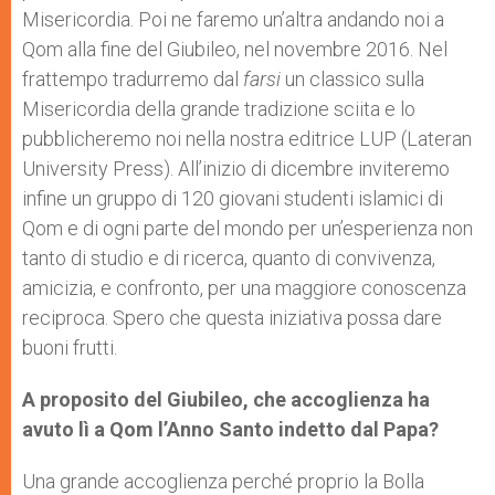
Misericordia. Poi ne faremo un’altra andando noi a
Qom alla fine del Giubileo, nel novembre 2016. Nel
frattempo tradurremo dal
farsi
un classico sulla
Misericordia della grande tradizione sciita e lo
pubblicheremo noi nella nostra editrice LUP (Lateran
University Press). All’inizio di dicembre inviteremo
infine un gruppo di 120 giovani studenti islamici di
Qom e di ogni parte del mondo per un’esperienza non
tanto di studio e di ricerca, quanto di convivenza,
amicizia, e confronto, per una maggiore conoscenza
reciproca. Spero che questa iniziativa possa dare
buoni frutti.
A proposito del Giubileo, che accoglienza ha
avuto lì a Qom l’Anno Santo indetto dal Papa?
Una grande accoglienza perché proprio la Bolla