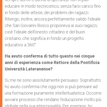
educare in modo tecnicistico, senza farsi carico fino
in fondo delle attese, dei problemi dei ragazzi.
Ritengo, inoltre, ancora perfettamente valido l’ideale
che San Giovanni Bosco proponeva ai suoi ragazzi,
cioè l’ideale dell’onesto cittadino e del buon
cristiano, che significa in fondo un progetto
educativo a 360°.
Ha avuto conferma di tutto questo nei cinque
anni di esperienza come Rettore della Pontificia
Università Lateranense?
Si, me ne sono assolutamente persuaso. Soprattutto
ho avuto conferma che oggi non si può pensare ad
una formazione puramente intellettualistica. Occorre
avviare processi che rendano l’educazione molto più
globale nella sua intenzionalità. Per esempio, ho