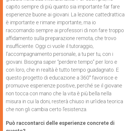
capito sempre di più quanto sia importante far fare
esperienze buone ai giovani. La lezione cattedrattica
è importante e rimane importante, ma io
raccomando sempre ai professori di non fare troppo
affidamento sulla preparazione remota, che trovo
insufficiente. Oggi ci vuole il tutoraggio,
l’accompagnamento personale, a tu per tu, con i
giovani. Bisogna saper “perdere tempo” per loro e
con loro, che in realtà è tutto tempo guadagnato. E
questo progetto di educazione a 360° favorisce e
promuove esperienze positive, perché se il giovane
non tocca con mano che la vita è più bella nella
misura in cui la doni, resterà chiuso in un’idea teorica
che non gli cambia certo l’esistenza.
Può raccontarci delle esperienze concrete di
questo?