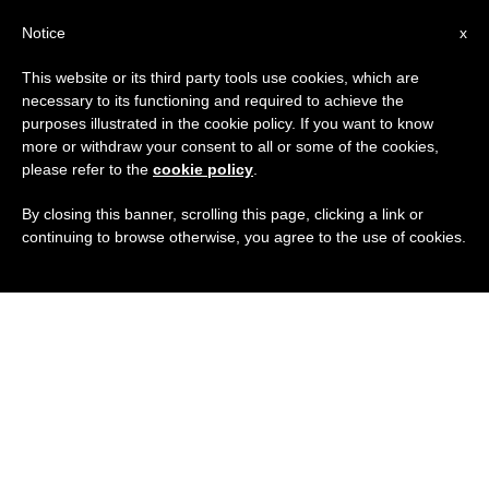
IT
Notice
x
This website or its third party tools use cookies, which are
necessary to its functioning and required to achieve the
purposes illustrated in the cookie policy. If you want to know
more or withdraw your consent to all or some of the cookies,
please refer to the
cookie policy
.
By closing this banner, scrolling this page, clicking a link or
continuing to browse otherwise, you agree to the use of cookies.