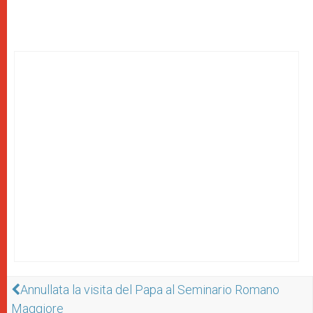
Annullata la visita del Papa al Seminario Romano
Maggiore