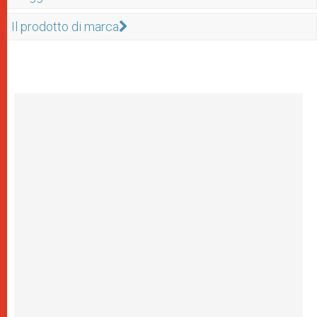
Il prodotto di marca