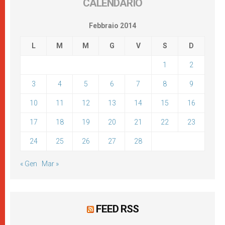
CALENDARIO
Febbraio 2014
L
M
M
G
V
S
D
1
2
3
4
5
6
7
8
9
10
11
12
13
14
15
16
17
18
19
20
21
22
23
24
25
26
27
28
« Gen
Mar »
FEED RSS