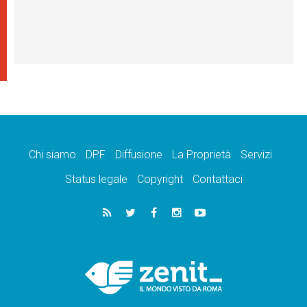
Chi siamo
DPF
Diffusione
La Proprietà
Servizi
Status legale
Copyright
Contattaci