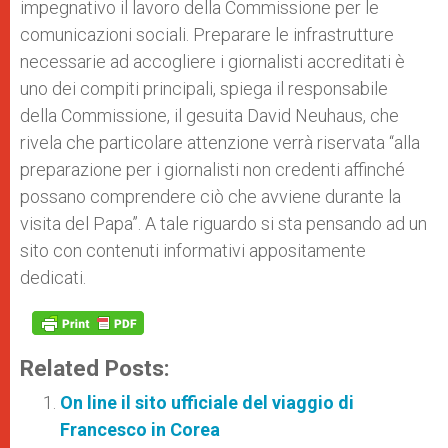
impegnativo il lavoro della Commissione per le
comunicazioni sociali. Preparare le infrastrutture
necessarie ad accogliere i giornalisti accreditati è
uno dei compiti principali, spiega il responsabile
della Commissione, il gesuita David Neuhaus, che
rivela che particolare attenzione verrà riservata “alla
preparazione per i giornalisti non credenti affinché
possano comprendere ciò che avviene durante la
visita del Papa”. A tale riguardo si sta pensando ad un
sito con contenuti informativi appositamente
dedicati.
Related Posts:
On line il sito ufficiale del viaggio di
Francesco in Corea