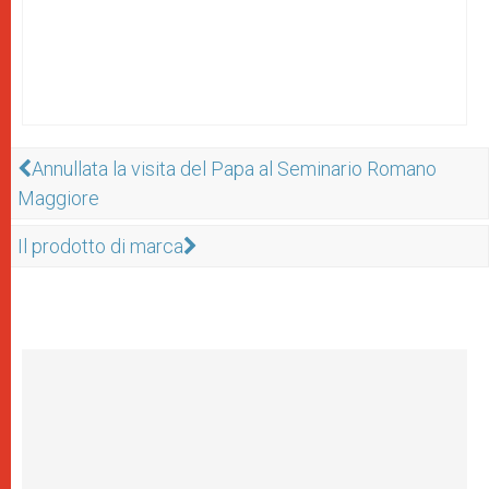
Annullata la visita del Papa al Seminario Romano
Maggiore
Il prodotto di marca