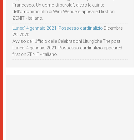
Francesco. Un uomo di parola”, dietro le quinte
dell’omonimo film di Wim Wenders appeared first on
ZENIT - Italiano.
Lunedì 4 gennaio 2021: Possesso cardinalizio
Dicembre
29, 2020
Avviso dell’Ufficio delle Celebrazioni Liturgiche The post
Lunedì 4 gennaio 2021: Possesso cardinalizio appeared
first on ZENIT - Italiano.