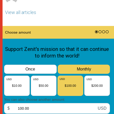
View all articles