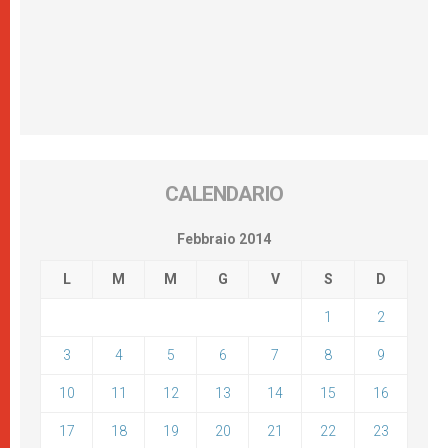
CALENDARIO
Febbraio 2014
L
M
M
G
V
S
D
1
2
3
4
5
6
7
8
9
10
11
12
13
14
15
16
17
18
19
20
21
22
23