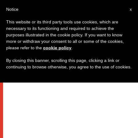
IT
Notice
x
This website or its third party tools use cookies, which are
necessary to its functioning and required to achieve the
purposes illustrated in the cookie policy. If you want to know
more or withdraw your consent to all or some of the cookies,
please refer to the
cookie policy
.
By closing this banner, scrolling this page, clicking a link or
continuing to browse otherwise, you agree to the use of cookies.