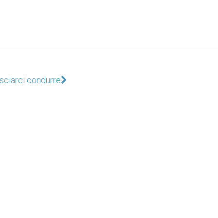
sciarci condurre