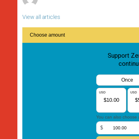
View all articles