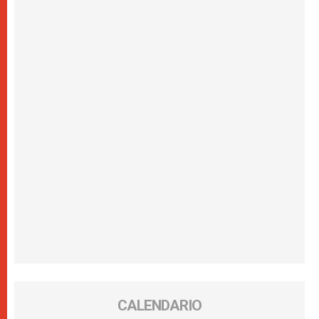
CALENDARIO