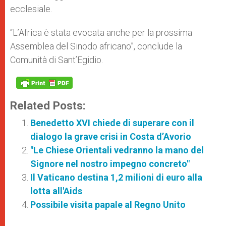
ecclesiale.
“L’Africa è stata evocata anche per la prossima
Assemblea del Sinodo africano”, conclude la
Comunità di Sant’Egidio.
Related Posts:
Benedetto XVI chiede di superare con il
dialogo la grave crisi in Costa d’Avorio
"Le Chiese Orientali vedranno la mano del
Signore nel nostro impegno concreto"
Il Vaticano destina 1,2 milioni di euro alla
lotta all'Aids
Possibile visita papale al Regno Unito