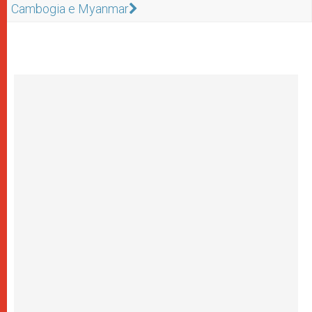
Cambogia e Myanmar