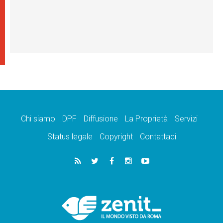
Chi siamo
DPF
Diffusione
La Proprietà
Servizi
Status legale
Copyright
Contattaci