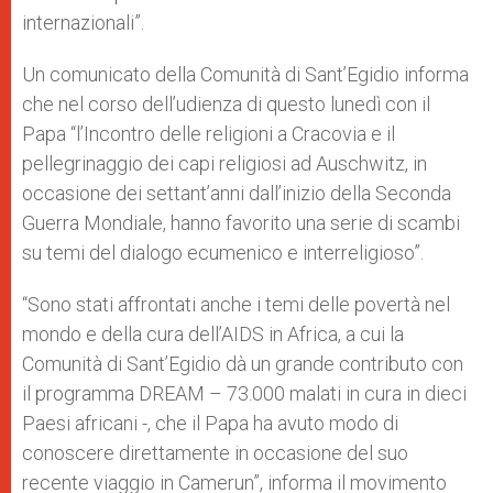
internazionali”.
Un comunicato della Comunità di Sant’Egidio informa
che nel corso dell’udienza di questo lunedì con il
Papa “l’Incontro delle religioni a Cracovia e il
pellegrinaggio dei capi religiosi ad Auschwitz, in
occasione dei settant’anni dall’inizio della Seconda
Guerra Mondiale, hanno favorito una serie di scambi
su temi del dialogo ecumenico e interreligioso”.
“Sono stati affrontati anche i temi delle povertà nel
mondo e della cura dell’AIDS in Africa, a cui la
Comunità di Sant’Egidio dà un grande contributo con
il programma DREAM – 73.000 malati in cura in dieci
Paesi africani -, che il Papa ha avuto modo di
conoscere direttamente in occasione del suo
recente viaggio in Camerun”, informa il movimento