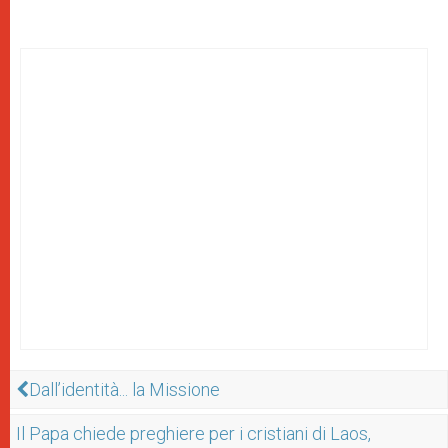
Dall’identità... la Missione
Il Papa chiede preghiere per i cristiani di Laos,