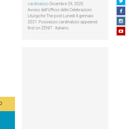
cardinalizio
Dicembre 29, 2020
Avviso dell’Ufficio delle Celebrazioni
Liturgiche The post Lunedì 4 gennaio
2021: Possesso cardinalizio appeared
first on ZENIT - Italiano.