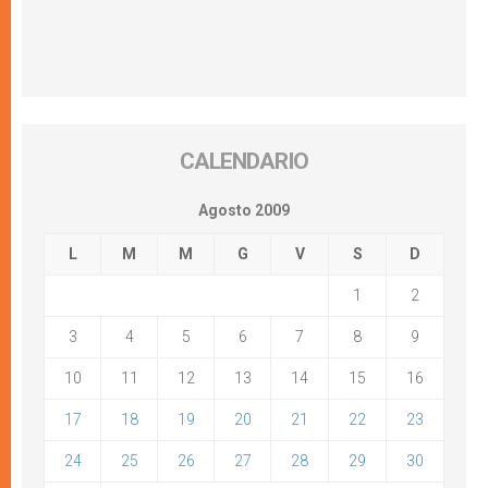
CALENDARIO
Agosto 2009
L
M
M
G
V
S
D
1
2
3
4
5
6
7
8
9
10
11
12
13
14
15
16
17
18
19
20
21
22
23
24
25
26
27
28
29
30