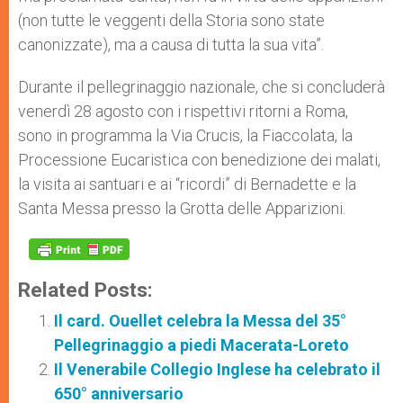
(non tutte le veggenti della Storia sono state
canonizzate), ma a causa di tutta la sua vita”.
Durante il pellegrinaggio nazionale, che si concluderà
venerdì 28 agosto con i rispettivi ritorni a Roma,
sono in programma la Via Crucis, la Fiaccolata, la
Processione Eucaristica con benedizione dei malati,
la visita ai santuari e ai “ricordi” di Bernadette e la
Santa Messa presso la Grotta delle Apparizioni.
Related Posts:
Il card. Ouellet celebra la Messa del 35°
Pellegrinaggio a piedi Macerata-Loreto
Il Venerabile Collegio Inglese ha celebrato il
650° anniversario