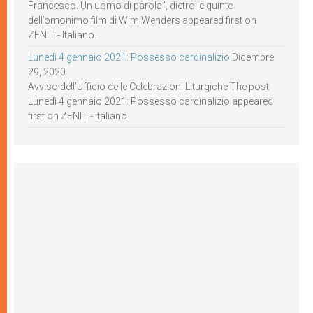
Francesco. Un uomo di parola”, dietro le quinte
dell’omonimo film di Wim Wenders appeared first on
ZENIT - Italiano.
Lunedì 4 gennaio 2021: Possesso cardinalizio
Dicembre
29, 2020
Avviso dell’Ufficio delle Celebrazioni Liturgiche The post
Lunedì 4 gennaio 2021: Possesso cardinalizio appeared
first on ZENIT - Italiano.