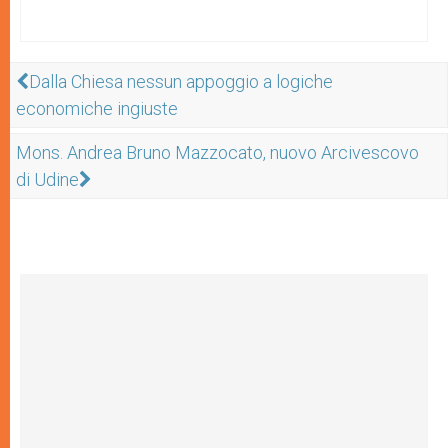
Dalla Chiesa nessun appoggio a logiche
economiche ingiuste
Mons. Andrea Bruno Mazzocato, nuovo Arcivescovo
di Udine