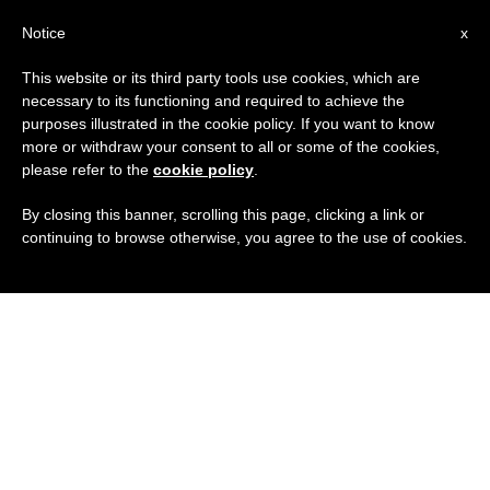
IT
Notice
x
This website or its third party tools use cookies, which are
necessary to its functioning and required to achieve the
purposes illustrated in the cookie policy. If you want to know
more or withdraw your consent to all or some of the cookies,
please refer to the
cookie policy
.
By closing this banner, scrolling this page, clicking a link or
continuing to browse otherwise, you agree to the use of cookies.