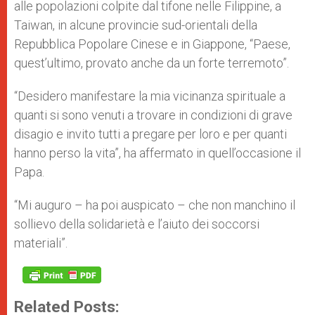
alle popolazioni colpite dal tifone nelle Filippine, a
Taiwan, in alcune provincie sud-orientali della
Repubblica Popolare Cinese e in Giappone, “Paese,
quest’ultimo, provato anche da un forte terremoto”.
“Desidero manifestare la mia vicinanza spirituale a
quanti si sono venuti a trovare in condizioni di grave
disagio e invito tutti a pregare per loro e per quanti
hanno perso la vita”, ha affermato in quell’occasione il
Papa.
“Mi auguro – ha poi auspicato – che non manchino il
sollievo della solidarietà e l’aiuto dei soccorsi
materiali”.
Related Posts: