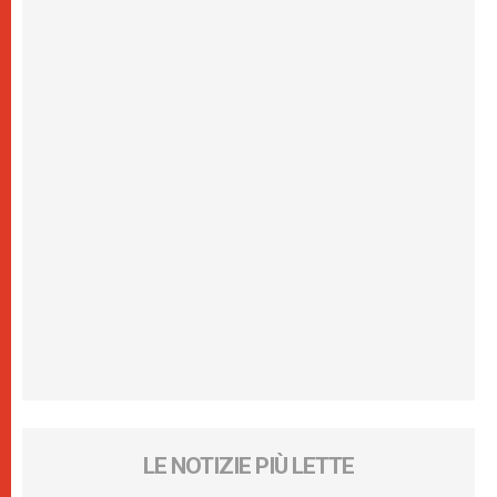
LE NOTIZIE PIÙ LETTE