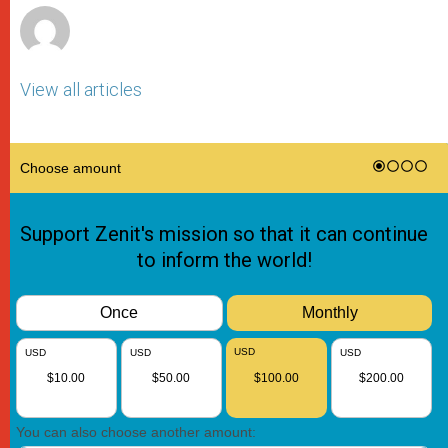
View all articles