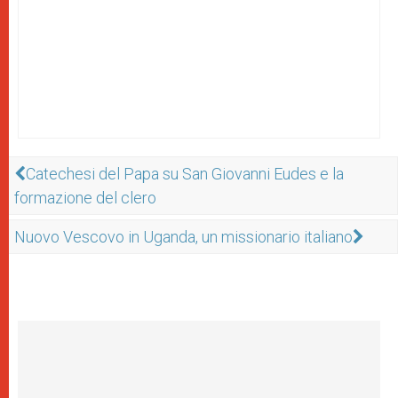
Catechesi del Papa su San Giovanni Eudes e la
formazione del clero
Nuovo Vescovo in Uganda, un missionario italiano