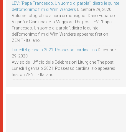
LEV: “Papa Francesco. Un uomo di parola”, dietro le quinte
dell’omonimo film di Wim Wenders
Dicembre 29, 2020
Volume fotografico a cura di monsignor Dario Edoardo
Viganò e Gianluca della Maggiore The post LEV: “Papa
Francesco. Un uomo di parola”, dietro le quinte
dell’omonimo film di Wim Wenders appeared first on
ZENIT - Italiano.
Lunedì 4 gennaio 2021: Possesso cardinalizio
Dicembre
29, 2020
Avviso dell’Ufficio delle Celebrazioni Liturgiche The post
Lunedì 4 gennaio 2021: Possesso cardinalizio appeared
first on ZENIT - Italiano.