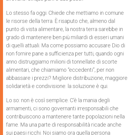
Lo stesso fa oggi. Chiede che mettiamo in comune
le risorse della terra. È risaputo che, almeno dal
punto di vista alimentare, la nostra terra sarebbe in
grado di mantenere ben più miliardi di esseri umani
di quelli attuali. Ma come possiamo accusare Dio di
non fornire pane a sufficienza per tutti, quando ogni
anno distruggiamo milioni di tonnellate di scorte
alimentari, che chiamiamo “eccedenti”, per non
abbassare i prezzi? Migliore distribuzione, maggiore
solidarietà e condivisione: la soluzione è qui.
Lo so: non è così semplice. C’è la mania degli
armamenti, ci sono governanti irresponsabili che
contribuiscono a mantenere tante popolazioni nella
fame. Ma una parte di responsabilità ricade anche
sui paesi ricchi. Noi siamo ora quella persona