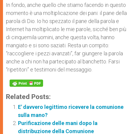
In fondo, anche quello che stiamo facendo in questo
momento è una moltiplicazione dei pani: il pane della
parola di Dio. Io ho spezzato il pane della parola e
Internet ha moltiplicato le mie parole, sicché ben più
di cinquemila uomini, anche questa volta, hanno
mangiato e si sono saziati. Resta un compito:
“raccogliere i pezzi avanzati”, far giungere la parola
anche a chi non ha partecipato al banchetto. Farsi
“ripetitori” e testimoni del messaggio.
Related Posts:
E' davvero legittimo ricevere la comunione
sulla mano?
Purificazione delle mani dopo la
distribuzione della Comunione