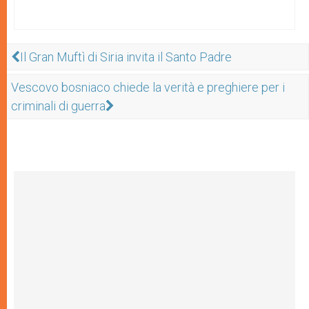
Il Gran Muftì di Siria invita il Santo Padre
Vescovo bosniaco chiede la verità e preghiere per i
criminali di guerra