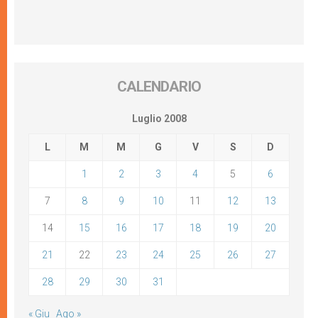
CALENDARIO
Luglio 2008
L
M
M
G
V
S
D
1
2
3
4
5
6
7
8
9
10
11
12
13
14
15
16
17
18
19
20
21
22
23
24
25
26
27
28
29
30
31
« Giu
Ago »