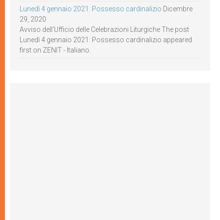
Lunedì 4 gennaio 2021: Possesso cardinalizio
Dicembre
29, 2020
Avviso dell’Ufficio delle Celebrazioni Liturgiche The post
Lunedì 4 gennaio 2021: Possesso cardinalizio appeared
first on ZENIT - Italiano.