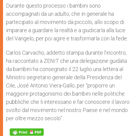
Durante questo processo i bambini sono
accompagnati da un adulto, che in generale ha
partecipato al movimento da piccolo, allo scopo di
imparare a guardare la realtà e a giudicarla alla luce
del Vangelo, per poi agire e trasformarla con la fede.
Carlos Carvacho, addetto stampa durante l’incontro,
ha raccontato a ZENIT che una delegazione guidata
da bambini ha consegnato il 22 luglio una lettera al
Ministro segretario generale della Presidenza del
Cile, José Antonio Viera-Gallo, per “proporre un
maggiore protagonismo dei bambini nelle politiche
pubbliche che li interessano e far conoscere il lavoro
svolto dal movimento nel nostro Paese e nel mondo
per oltre mezzo secolo”.