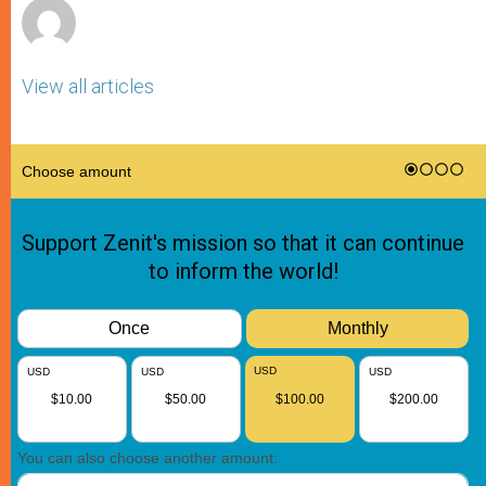
View all articles