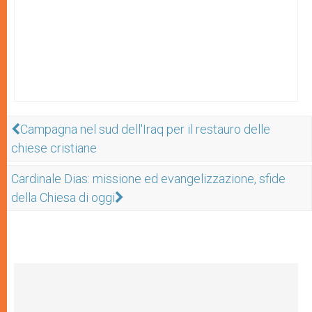
Campagna nel sud dell'Iraq per il restauro delle
chiese cristiane
Cardinale Dias: missione ed evangelizzazione, sfide
della Chiesa di oggi