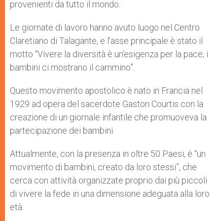
provenienti da tutto il mondo.
Le giornate di lavoro hanno avuto luogo nel Centro
Claretiano di Talagante, e l’asse principale è stato il
motto “Vivere la diversità è un’esigenza per la pace; i
bambini ci mostrano il cammino”.
Questo movimento apostolico è nato in Francia nel
1929 ad opera del sacerdote Gaston Courtis con la
creazione di un giornale infantile che promuoveva la
partecipazione dei bambini.
Attualmente, con la presenza in oltre 50 Paesi, è “un
movimento di bambini, creato da loro stessi”, che
cerca con attività organizzate proprio dai più piccoli
di vivere la fede in una dimensione adeguata alla loro
età.