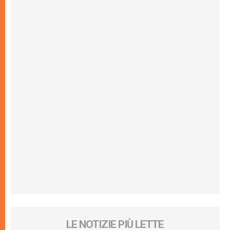
LE NOTIZIE PIÙ LETTE