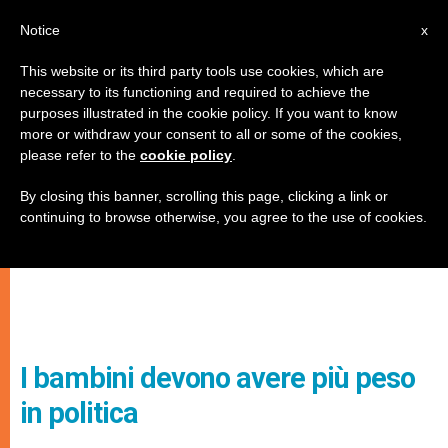
IT
Notice
x
This website or its third party tools use cookies, which are
necessary to its functioning and required to achieve the
purposes illustrated in the cookie policy. If you want to know
more or withdraw your consent to all or some of the cookies,
please refer to the
cookie policy
.
By closing this banner, scrolling this page, clicking a link or
continuing to browse otherwise, you agree to the use of cookies.
I bambini devono avere più peso
in politica