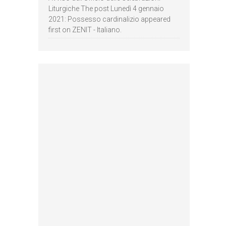
Liturgiche The post Lunedì 4 gennaio
2021: Possesso cardinalizio appeared
first on ZENIT - Italiano.