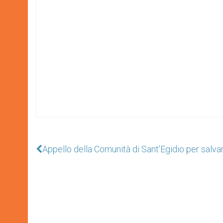
Appello della Comunità di Sant’Egidio per salvar