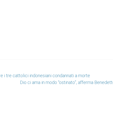
e i tre cattolici indonesiani condannati a morte
Dio ci ama in modo “ostinato”, afferma Benedett