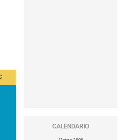
CALENDARIO