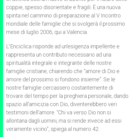
coppie, spesso disorientate e fragili. È una nuova
spinta nel cammino di preparazione al V Incontro
mondiale delle famiglie che si svolgerà il prossimo
mese di luglio 2006, qui a Valencia.
L’Enciclica risponde ad un’esigenza impellente e
rappresenta un contributo necessario ad una
spiritualità integrale e integrante delle nostre
famiglie cristiane, chiarendo che “amore di Dio e
amore del prossimo si fondono insieme”. Se le
nostre famiglie cercassero costantemente di
trovare del tempo per la preghiera personale, dando
spazio all’amicizia con Dio, diventerebbero veri
testimoni dell’amore. “Chi va verso Dio non si
allontana dagli uomini, ma si rende invece ad essi
veramente vicino”, spiega al numero 42.