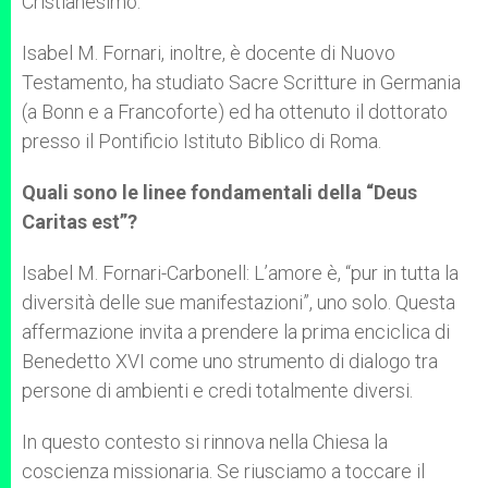
Cristianesimo.
Isabel M. Fornari, inoltre, è docente di Nuovo
Testamento, ha studiato Sacre Scritture in Germania
(a Bonn e a Francoforte) ed ha ottenuto il dottorato
presso il Pontificio Istituto Biblico di Roma.
Quali sono le linee fondamentali della “Deus
Caritas est”?
Isabel M. Fornari-Carbonell: L’amore è, “pur in tutta la
diversità delle sue manifestazioni”, uno solo. Questa
affermazione invita a prendere la prima enciclica di
Benedetto XVI come uno strumento di dialogo tra
persone di ambienti e credi totalmente diversi.
In questo contesto si rinnova nella Chiesa la
coscienza missionaria. Se riusciamo a toccare il