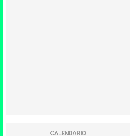
CALENDARIO