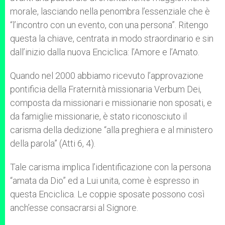
morale, lasciando nella penombra l’essenziale che è
“l’incontro con un evento, con una persona”. Ritengo
questa la chiave, centrata in modo straordinario e sin
dall’inizio dalla nuova Enciclica: l’Amore e l’Amato.
Quando nel 2000 abbiamo ricevuto l’approvazione
pontificia della Fraternità missionaria Verbum Dei,
composta da missionari e missionarie non sposati, e
da famiglie missionarie, è stato riconosciuto il
carisma della dedizione “alla preghiera e al ministero
della parola” (Atti 6, 4).
Tale carisma implica l’identificazione con la persona
“amata da Dio” ed a Lui unita, come è espresso in
questa Enciclica. Le coppie sposate possono così
anch’esse consacrarsi al Signore.