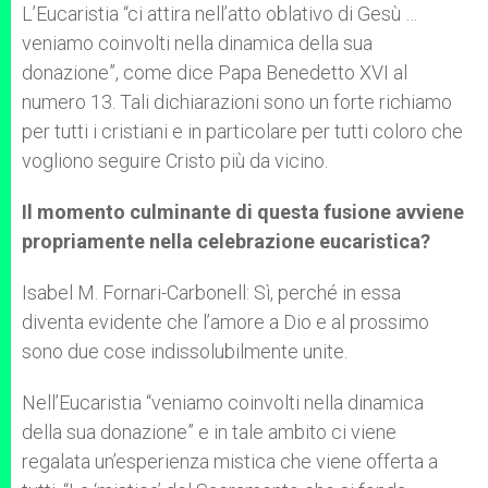
L’Eucaristia “ci attira nell’atto oblativo di Gesù …
veniamo coinvolti nella dinamica della sua
donazione”, come dice Papa Benedetto XVI al
numero 13. Tali dichiarazioni sono un forte richiamo
per tutti i cristiani e in particolare per tutti coloro che
vogliono seguire Cristo più da vicino.
Il momento culminante di questa fusione avviene
propriamente nella celebrazione eucaristica?
Isabel M. Fornari-Carbonell: Sì, perché in essa
diventa evidente che l’amore a Dio e al prossimo
sono due cose indissolubilmente unite.
Nell’Eucaristia “veniamo coinvolti nella dinamica
della sua donazione” e in tale ambito ci viene
regalata un’esperienza mistica che viene offerta a