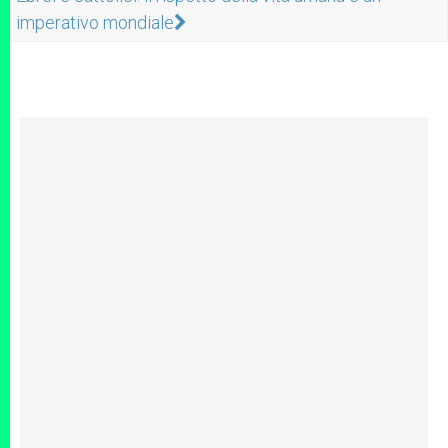
imperativo mondiale