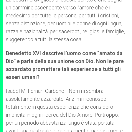
un cammino ascendente verso l’amore che è il
medesimo per tutte le persone, per tutti i cristiani,
senza distinzione, per uomini e donne di ogni lingua,
razza e nazionalità: per sacerdoti, religiosi e famiglie,
suggerendo a tutti la stessa cosa.
Benedetto XVI descrive l’uomo come “amato da
Dio” e parla della sua unione con Dio. Non le pare
azzardato promettere tali esperienze a tutti gli
esseri umani?
Isabel M. Fornari-Carbonell: Non mi sembra
assolutamente azzardato. Anzi mi riconosco
totalmente in questa esperienza che considero
implicita in ogni ricerca del Dio-Amore. Purtroppo,
per un periodo abbastanza lungo è stata portata
avanti una pastorale di orientamento maggiormente