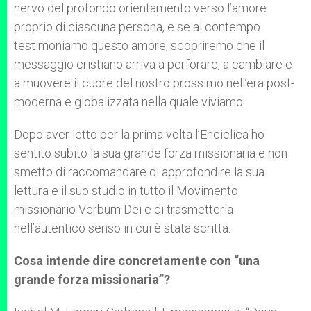
nervo del profondo orientamento verso l’amore
proprio di ciascuna persona, e se al contempo
testimoniamo questo amore, scopriremo che il
messaggio cristiano arriva a perforare, a cambiare e
a muovere il cuore del nostro prossimo nell’era post-
moderna e globalizzata nella quale viviamo.
Dopo aver letto per la prima volta l’Enciclica ho
sentito subito la sua grande forza missionaria e non
smetto di raccomandare di approfondire la sua
lettura e il suo studio in tutto il Movimento
missionario Verbum Dei e di trasmetterla
nell’autentico senso in cui è stata scritta.
Cosa intende dire concretamente con “una
grande forza missionaria”?