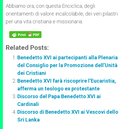
Abbiamo ora, con questa Enciclica, degli
orientamenti di valore incalcolabile, dei veri pilastri
per una vita cristiana e missionaria.
Related Posts:
Benedetto XVI ai partecipanti alla Plenaria
del Consiglio per la Promozione dell’Unità
dei Cristiani
Benedetto XVI farà riscoprire l’Eucaristia,
afferma un teologo ex protestante
Discorso del Papa Benedetto XVI ai
Cardinali
Discorso di Benedetto XVI ai Vescovi dello
Sri Lanka