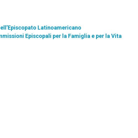
dell’Episcopato Latinoamericano
missioni Episcopali per la Famiglia e per la Vita