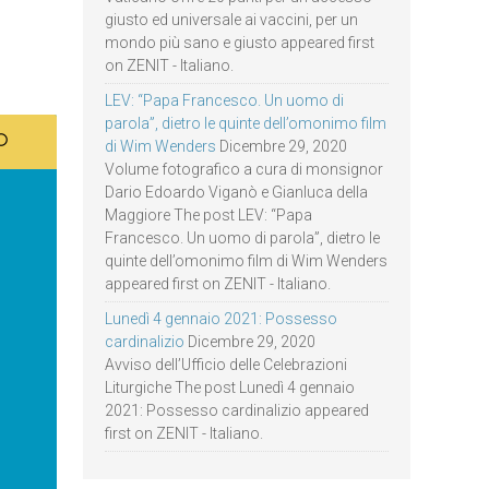
giusto ed universale ai vaccini, per un
mondo più sano e giusto appeared first
on ZENIT - Italiano.
LEV: “Papa Francesco. Un uomo di
parola”, dietro le quinte dell’omonimo film
di Wim Wenders
Dicembre 29, 2020
Volume fotografico a cura di monsignor
Dario Edoardo Viganò e Gianluca della
Maggiore The post LEV: “Papa
Francesco. Un uomo di parola”, dietro le
quinte dell’omonimo film di Wim Wenders
appeared first on ZENIT - Italiano.
Lunedì 4 gennaio 2021: Possesso
cardinalizio
Dicembre 29, 2020
Avviso dell’Ufficio delle Celebrazioni
Liturgiche The post Lunedì 4 gennaio
2021: Possesso cardinalizio appeared
first on ZENIT - Italiano.