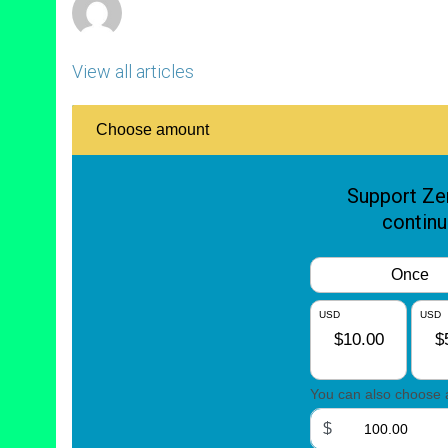
View all articles