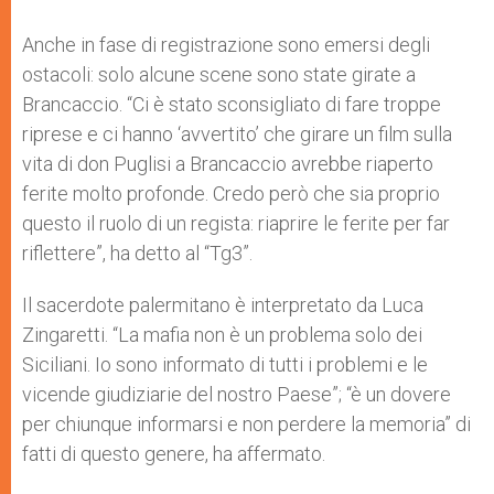
Anche in fase di registrazione sono emersi degli
ostacoli: solo alcune scene sono state girate a
Brancaccio. “Ci è stato sconsigliato di fare troppe
riprese e ci hanno ‘avvertito’ che girare un film sulla
vita di don Puglisi a Brancaccio avrebbe riaperto
ferite molto profonde. Credo però che sia proprio
questo il ruolo di un regista: riaprire le ferite per far
riflettere”, ha detto al “Tg3”.
Il sacerdote palermitano è interpretato da Luca
Zingaretti. “La mafia non è un problema solo dei
Siciliani. Io sono informato di tutti i problemi e le
vicende giudiziarie del nostro Paese”; “è un dovere
per chiunque informarsi e non perdere la memoria” di
fatti di questo genere, ha affermato.