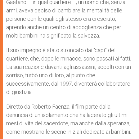
Gaetano – in quel quartiere –, un uomo che, senza
armi, aveva deciso di cambiare la mentalità delle
persone con le quali egli stesso era cresciuto,
aprendo anche un centro di accoglienza che per
molti bambini ha significato la salvezza.
Il suo impegno è stato stroncato dai “capi” del
quartiere, che, dopo le minacce, sono passati ai fatti.
La sua reazione davanti agli assassini, accolti con un
sorriso, turbò uno di loro, al punto che
successivamente, dal 1997, diventerà collaboratore
di giustizia.
Diretto da Roberto Faenza, il film parte dalla
denuncia di un isolamento che ha lacerato gli ultimi
mesi di vita del sacerdote, ma anche dalla speranza,
come mostrano le scene iniziali dedicate ai bambini.