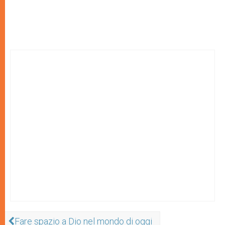
Fare spazio a Dio nel mondo di oggi