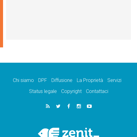
Chi siamo
DPF
Diffusione
La Proprietà
Servizi
Status legale
Copyright
Contattaci