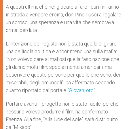
A questi ultimi, che nel giocare a fare i duri finiranno
in strada a vendere eroina, don Pino riuscì a regalare
un sorriso, una speranza e una vita che sembrava
ormai perduta.
L’intenzione del regista non è stata quella di girare
una pellicola politica e ancor meno una sulla mafia:
“Non volevo dare ai mafiosi quella fascinazione che
gli danno molti film, specialmente americani, ma
descrivere queste persone per quelle che sono: dei
miserabili, degli omuncoli”, ha affermato secondo
quanto riportato dal portale
“Giovani.org”
.
Portare avanti il progetto non è stato facile, perché
nessuno voleva produrre il film, ha confermato
Faenza. Alla fine, “Alla luce del sole” sarà distribuito
da “Mikado”.