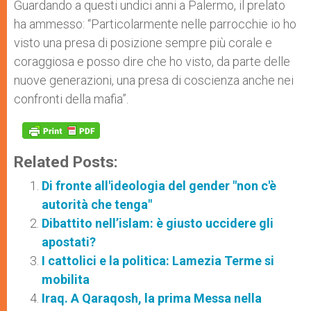
Guardando a questi undici anni a Palermo, il prelato
ha ammesso: “Particolarmente nelle parrocchie io ho
visto una presa di posizione sempre più corale e
coraggiosa e posso dire che ho visto, da parte delle
nuove generazioni, una presa di coscienza anche nei
confronti della mafia”.
Related Posts:
Di fronte all'ideologia del gender "non c'è
autorità che tenga"
Dibattito nell’islam: è giusto uccidere gli
apostati?
I cattolici e la politica: Lamezia Terme si
mobilita
Iraq. A Qaraqosh, la prima Messa nella