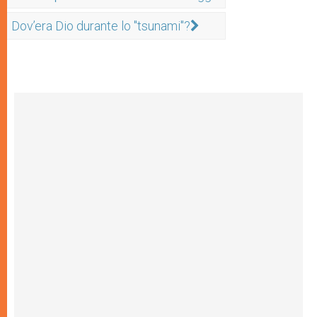
Dov’era Dio durante lo "tsunami"?