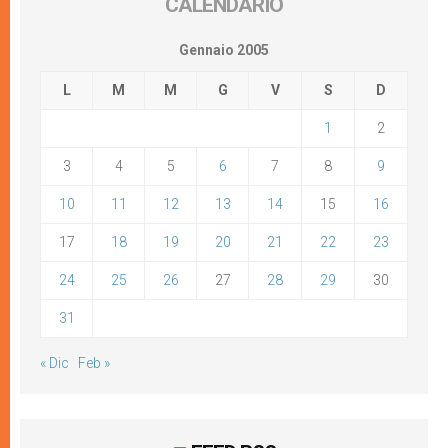
CALENDARIO
Gennaio 2005
L
M
M
G
V
S
D
1
2
3
4
5
6
7
8
9
10
11
12
13
14
15
16
17
18
19
20
21
22
23
24
25
26
27
28
29
30
31
« Dic
Feb »