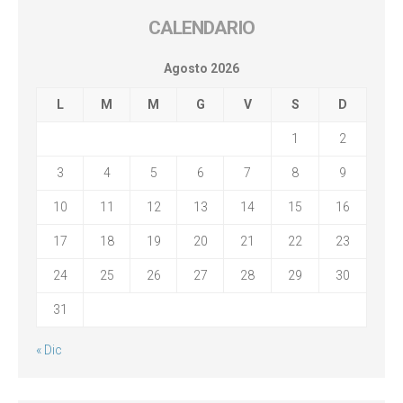
CALENDARIO
Agosto 2026
L
M
M
G
V
S
D
1
2
3
4
5
6
7
8
9
10
11
12
13
14
15
16
17
18
19
20
21
22
23
24
25
26
27
28
29
30
31
« Dic