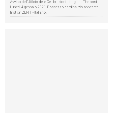
Avviso dell’Ufficio delle Celebrazioni Liturgiche The post
Lunedì 4 gennaio 2021: Possesso cardinalizio appeared
first on ZENIT - Italiano.