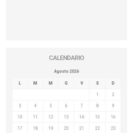
CALENDARIO
Agosto 2026
L
M
M
G
V
S
D
1
2
3
4
5
6
7
8
9
10
11
12
13
14
15
16
17
18
19
20
21
22
23