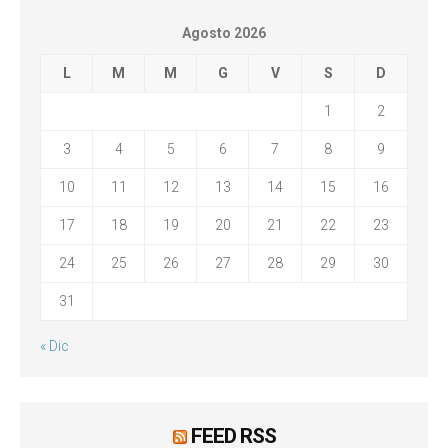
Agosto 2026
L
M
M
G
V
S
D
1
2
3
4
5
6
7
8
9
10
11
12
13
14
15
16
17
18
19
20
21
22
23
24
25
26
27
28
29
30
31
« Dic
FEED RSS