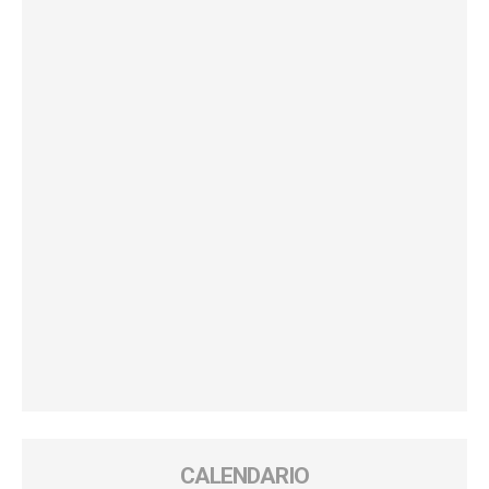
CALENDARIO