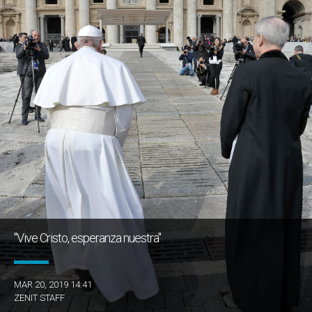
"Vive Cristo, esperanza nuestra"
MAR 20, 2019 14:41
ZENIT STAFF