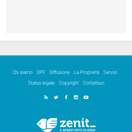
Chi siamo
DPF
Diffusione
La Proprietà
Servizi
Status legale
Copyright
Contattaci