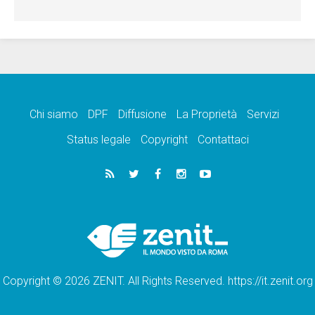
Chi siamo
DPF
Diffusione
La Proprietà
Servizi
Status legale
Copyright
Contattaci
Copyright © 2026 ZENIT. All Rights Reserved. https://it.zenit.org