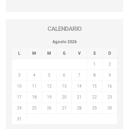
CALENDARIO
Agosto 2026
L
M
M
G
V
S
D
1
2
3
4
5
6
7
8
9
10
11
12
13
14
15
16
17
18
19
20
21
22
23
24
25
26
27
28
29
30
31