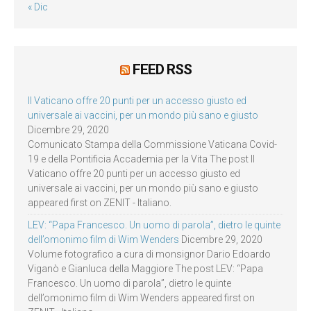
« Dic
FEED RSS
Il Vaticano offre 20 punti per un accesso giusto ed
universale ai vaccini, per un mondo più sano e giusto
Dicembre 29, 2020
Comunicato Stampa della Commissione Vaticana Covid-
19 e della Pontificia Accademia per la Vita The post Il
Vaticano offre 20 punti per un accesso giusto ed
universale ai vaccini, per un mondo più sano e giusto
appeared first on ZENIT - Italiano.
LEV: “Papa Francesco. Un uomo di parola”, dietro le quinte
dell’omonimo film di Wim Wenders
Dicembre 29, 2020
Volume fotografico a cura di monsignor Dario Edoardo
Viganò e Gianluca della Maggiore The post LEV: “Papa
Francesco. Un uomo di parola”, dietro le quinte
dell’omonimo film di Wim Wenders appeared first on