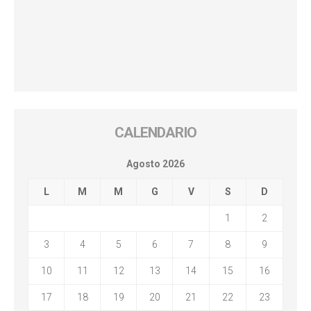
CALENDARIO
Agosto 2026
L
M
M
G
V
S
D
1
2
3
4
5
6
7
8
9
10
11
12
13
14
15
16
17
18
19
20
21
22
23