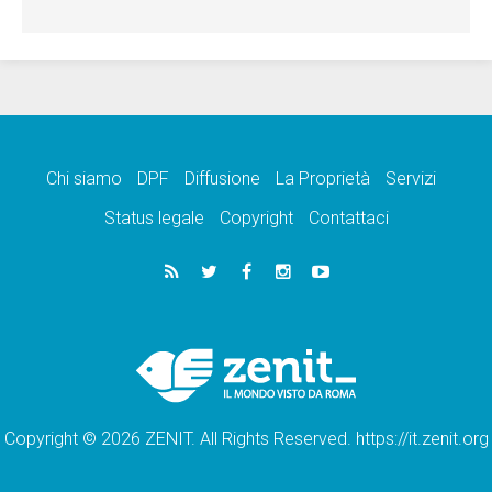
Chi siamo
DPF
Diffusione
La Proprietà
Servizi
Status legale
Copyright
Contattaci
Copyright © 2026 ZENIT. All Rights Reserved. https://it.zenit.org