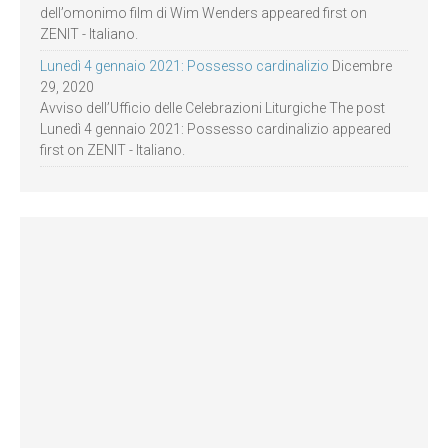
dell’omonimo film di Wim Wenders appeared first on
ZENIT - Italiano.
Lunedì 4 gennaio 2021: Possesso cardinalizio
Dicembre
29, 2020
Avviso dell’Ufficio delle Celebrazioni Liturgiche The post
Lunedì 4 gennaio 2021: Possesso cardinalizio appeared
first on ZENIT - Italiano.