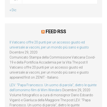
« Dic
FEED RSS
Il Vaticano offre 20 punti per un accesso giusto ed
universale ai vaccini, per un mondo più sano e giusto
Dicembre 29, 2020
Comunicato Stampa della Commissione Vaticana Covid-
19 e della Pontificia Accademia per la Vita The post Il
Vaticano offre 20 punti per un accesso giusto ed
universale ai vaccini, per un mondo più sano e giusto
appeared first on ZENIT - Italiano.
LEV: “Papa Francesco. Un uomo di parola”, dietro le quinte
dell’omonimo film di Wim Wenders
Dicembre 29, 2020
Volume fotografico a cura di monsignor Dario Edoardo
Viganò e Gianluca della Maggiore The post LEV: “Papa
Francesco. Un uomo di parola”, dietro le quinte