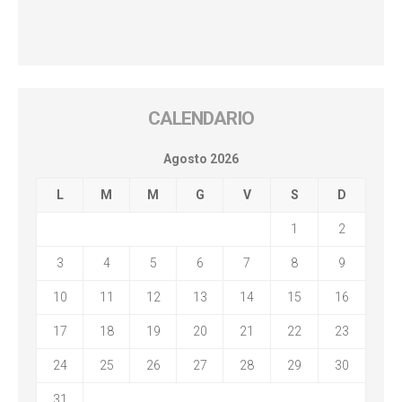
CALENDARIO
Agosto 2026
L
M
M
G
V
S
D
1
2
3
4
5
6
7
8
9
10
11
12
13
14
15
16
17
18
19
20
21
22
23
24
25
26
27
28
29
30
31